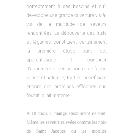
correctement à ses besoins et qu’il
développe une grande ouverture vis-à-
vis de la multitude de saveurs
rencontrées. La découverte des fruits
et légumes constituent certainement
la première étape dans cet
apprentissage. Il continuer
d’apprendre à bien se nourrir, de façon
variée et naturelle, tout en bénéficiant
encore des protéines efficaces que
fournit le lait maternel.
A 18 mois, il mange absolument de tout.
Même les saveurs relevées comme les noix
de Saint Jacques ou les morilles