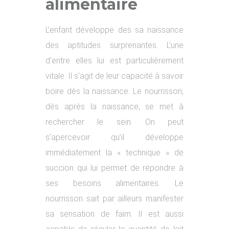
alimentaire
L’enfant développe des sa naissance
des aptitudes surprenantes. L’une
d’entre elles lui est particulièrement
vitale. Il s’agit de leur capacité à savoir
boire dès la naissance. Le nourrisson,
dès après la naissance, se met à
rechercher le sein. On peut
s’apercevoir qu’il développe
immédiatement la « technique » de
succion qui lui permet de répondre à
ses besoins alimentaires. Le
nourrisson sait par ailleurs manifester
sa sensation de faim. Il est aussi