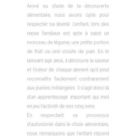
Arrivé au stade de la découverte
alimentaire, nous avons opté pour
respecter sa liberté. L’enfant, lors des
repas familiaux est apte à saisir un
morceau de légume, une petite portion
de fruit ou une croute de pain. En le
laissant agir ainsi, il découvre la saveur
et l’odeur de chaque aliment qu’il peut
reconnaître facilement contrairement
aux purées mélangées. Il s’agit donc là
d’un apprentissage important qui met
en jeu l’activité de ses cinq sens.
En respectant ce processus
d’autonomie dans le choix alimentaire,
nous remarquons que l’enfant répond