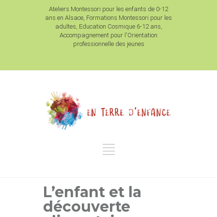
Ateliers Montessori pour les enfants de 0-12
ans en Alsace, Formations Montessori pour les
adultes, Education Cosmique 6-12 ans,
Accompagnement pour l'Orientation
professionnelle des jeunes
L’enfant et la
découverte