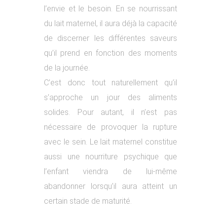
l’envie et le besoin. En se nourrissant
du lait maternel, il aura déjà la capacité
de discerner les différentes saveurs
qu’il prend en fonction des moments
de la journée.
C’est donc tout naturellement qu’il
s’approche un jour des aliments
solides. Pour autant, il n’est pas
nécessaire de provoquer la rupture
avec le sein. Le lait maternel constitue
aussi une nourriture psychique que
l’enfant viendra de lui-même
abandonner lorsqu’il aura atteint un
certain stade de maturité.