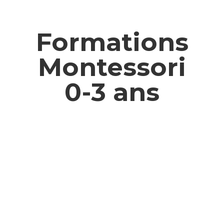
Formations
Montessori
0-3 ans