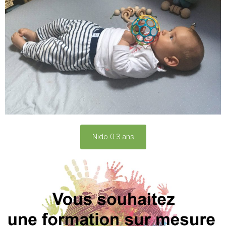
Nido 0-3 ans