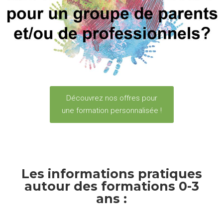
Découvrez nos offres pour
une formation personnalisée !
Les informations pratiques
autour des formations 0-3
ans :