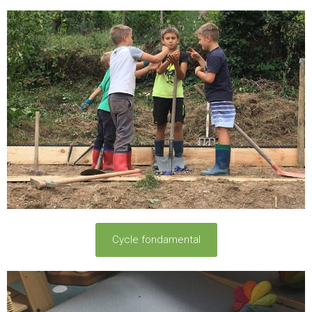
Cycle fondamental