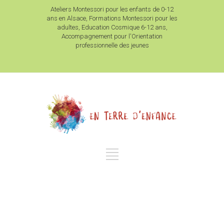
Ateliers Montessori pour les enfants de 0-12
ans en Alsace, Formations Montessori pour les
adultes, Education Cosmique 6-12 ans,
Accompagnement pour l'Orientation
professionnelle des jeunes