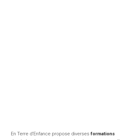
En Terre d’Enfance propose diverses
formations