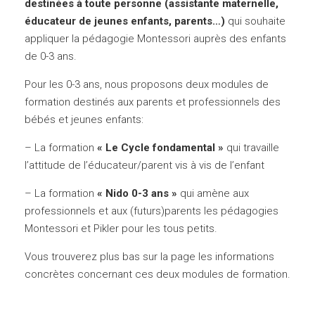
destinées à toute personne (assistante maternelle,
éducateur de jeunes enfants, parents…)
qui souhaite
appliquer la pédagogie Montessori auprès des enfants
de 0-3 ans.
Pour les 0-3 ans, nous proposons deux modules de
formation destinés aux parents et professionnels des
bébés et jeunes enfants:
– La formation
« Le Cycle fondamental »
qui travaille
l’attitude de l’éducateur/parent vis à vis de l’enfant
– La formation
« Nido 0-3 ans »
qui amène aux
professionnels et aux (futurs)parents les pédagogies
Montessori et Pikler pour les tous petits.
Vous trouverez plus bas sur la page les informations
concrètes concernant ces deux modules de formation.