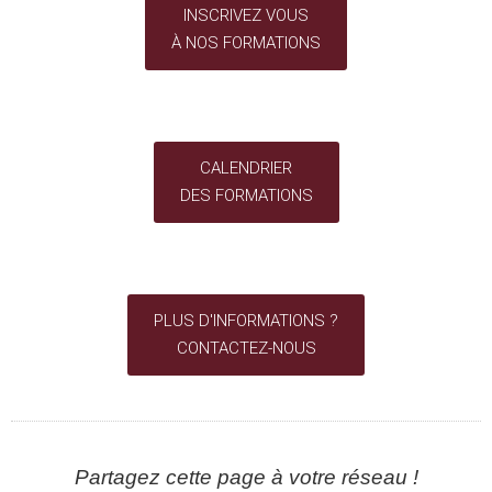
INSCRIVEZ VOUS
À NOS FORMATIONS
CALENDRIER
DES FORMATIONS
PLUS D'INFORMATIONS ?
CONTACTEZ-NOUS
Partagez cette page à votre réseau !