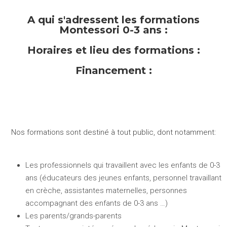
A qui s'adressent les formations
Montessori
0-3 ans :
Horaires et lieu des formations :
Financement :
Nos formations sont destiné à tout public, dont notamment:
Les professionnels qui travaillent avec les enfants de 0-3
ans (éducateurs des jeunes enfants, personnel travaillant
en crèche, assistantes maternelles, personnes
accompagnant des enfants de 0-3 ans …)
Les parents/grands-parents