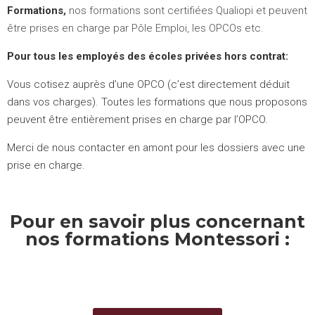
Formations
,
nos formations sont certifiées Qualiopi et peuvent
être prises en charge par Pôle Emploi, les OPCOs etc.
Pour tous les employés des écoles privées hors contrat:
Vous cotisez auprès d’une OPCO (c’est directement déduit
dans vos charges). Toutes les formations que nous proposons
peuvent être entièrement prises en charge par l’OPCO.
Merci de nous contacter en amont pour les dossiers avec une
prise en charge.
Pour en savoir plus concernant
nos formations Montessori :