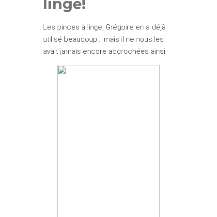
linge!
Les pinces à linge, Grégoire en a déjà
utilisé beaucoup… mais il ne nous les
avait jamais encore accrochées ainsi: