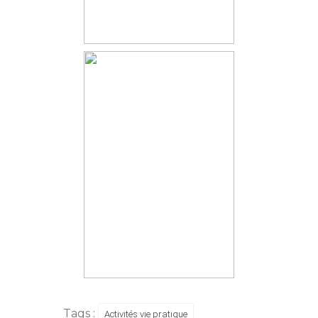
Tags :
Activités vie pratique