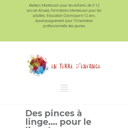
Ateliers Montessori pour les enfants de 0-12
ans en Alsace, Formations Montessori pour les
adultes, Education Cosmique 6-12 ans,
Accompagnement pour l'Orientation
professionnelle des jeunes
Des pinces à
linge…. pour le