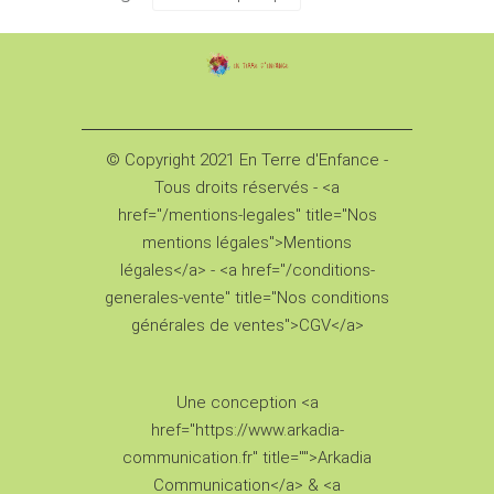
© Copyright 2021 En Terre d'Enfance -
Tous droits réservés - <a
href="/mentions-legales" title="Nos
mentions légales">Mentions
légales</a> - <a href="/conditions-
generales-vente" title="Nos conditions
générales de ventes">CGV</a>
Une conception <a
href="https://www.arkadia-
communication.fr" title="">Arkadia
Communication</a> & <a