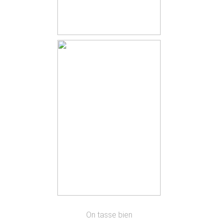
On tasse bien