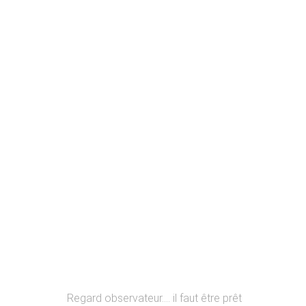
Regard observateur…. il faut être prêt