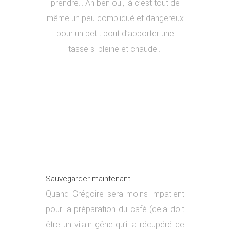
prendre… Ah ben oui, là c’est tout de
même un peu compliqué et dangereux
pour un petit bout d’apporter une
tasse si pleine et chaude…
Sauvegarder maintenant
Quand Grégoire sera moins impatient
pour la préparation du café (cela doit
être un vilain gêne qu’il a récupéré de