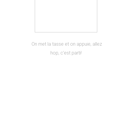
On met la tasse et on appuie, allez
hop, c’est parti!