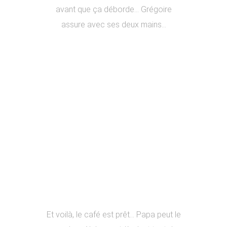
avant que ça déborde… Grégoire
assure avec ses deux mains…
Et voilà, le café est prêt… Papa peut le