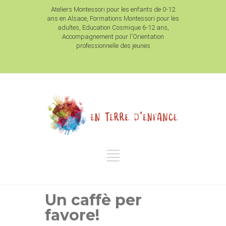
Ateliers Montessori pour les enfants de 0-12
ans en Alsace, Formations Montessori pour les
adultes, Education Cosmique 6-12 ans,
Accompagnement pour l'Orientation
professionnelle des jeunes
Un caffè per
favore!