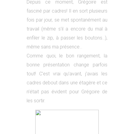
Depuis ce moment, Grégoire est
fasciné par cadres! Il en sort plusieurs
fois par jour, se met spontanément au
travail (même s’il a encore du mal à
enfiler le zip, à passer les boutons…),
même sans ma présence…
Comme quoi, le bon rangement, la
bonne présentation change parfois
tout! C’est vrai qu’avant, j’avais les
cadres debout dans une étagère et ce
n’était pas évident pour Grégoire de
les sortir.