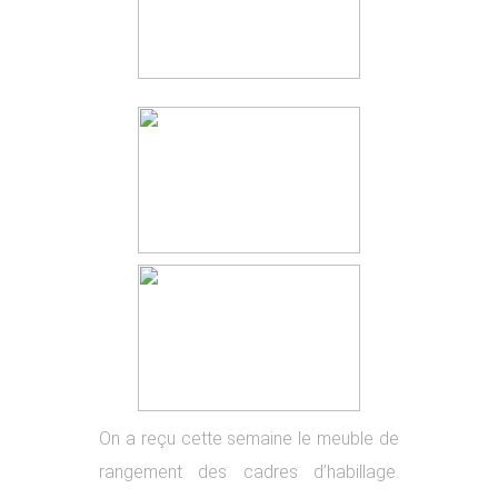
On a reçu cette semaine le meuble de
rangement des cadres d’habillage.