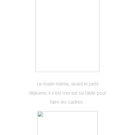
Le matin même, avant le petit-
déjeuner, il s’est mis sur sa table pour
faire les cadres…