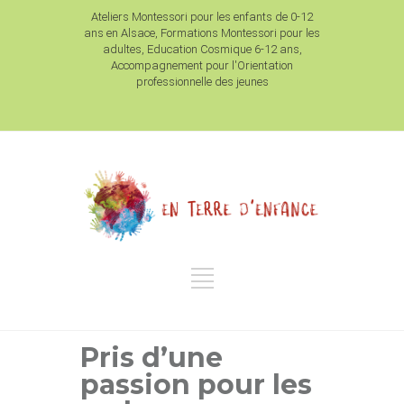
Ateliers Montessori pour les enfants de 0-12
ans en Alsace, Formations Montessori pour les
adultes, Education Cosmique 6-12 ans,
Accompagnement pour l'Orientation
professionnelle des jeunes
Pris d’une
passion pour les