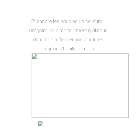
Et encore les boucles de ceinture…
Grégoire les aime tellement qu’il nous
demande à fermer nos ceintures
lorsqu’on s’habille le matin…