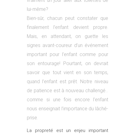
vraiment un jour aller aux toilettes de
lui-même?
Bien-sûr, chacun peut constater que
finalement l’enfant devient propre.
Mais, en attendant, on guette les
signes avant-coureur d’un événement
important pour l’enfant comme pour
son entourage! Pourtant, on devrait
savoir que tout vient en son temps,
quand l’enfant est prêt. Notre niveau
de patience est à nouveau challengé…
comme si une fois encore l’enfant
nous enseignait l’importance du lâché-
prise.
La propreté est un enjeu important