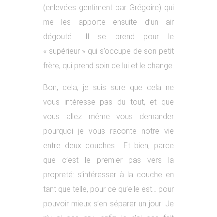
(enlevées gentiment par Grégoire) qui
me les apporte ensuite d’un air
dégouté …Il se prend pour le
« supérieur » qui s’occupe de son petit
frère, qui prend soin de lui et le change.
Bon, cela, je suis sure que cela ne
vous intéresse pas du tout, et que
vous allez même vous demander
pourquoi je vous raconte notre vie
entre deux couches… Et bien, parce
que c’est le premier pas vers la
propreté: s’intéresser à la couche en
tant que telle, pour ce qu’elle est… pour
pouvoir mieux s’en séparer un jour! Je