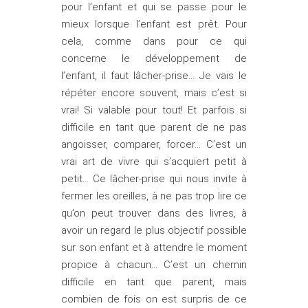
pour l’enfant et qui se passe pour le
mieux lorsque l’enfant est prêt. Pour
cela, comme dans pour ce qui
concerne le développement de
l’enfant, il faut lâcher-prise… Je vais le
répéter encore souvent, mais c’est si
vrai! Si valable pour tout! Et parfois si
difficile en tant que parent de ne pas
angoisser, comparer, forcer… C’est un
vrai art de vivre qui s’acquiert petit à
petit… Ce lâcher-prise qui nous invite à
fermer les oreilles, à ne pas trop lire ce
qu’on peut trouver dans des livres, à
avoir un regard le plus objectif possible
sur son enfant et à attendre le moment
propice à chacun… C’est un chemin
difficile en tant que parent, mais
combien de fois on est surpris de ce