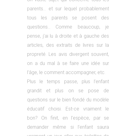
parents… et sur lequel probablement
tous les parents se posent des
questions… Comme beaucoup, je
pense, j’ai lu à droite et à gauche des
articles, des extraits de livres sur la
propreté. Les avis divergent souvent,
on a du mal à se faire une idée sur
l’âge, le comment accompagner, etc.
Plus le temps passe, plus l’enfant
grandit et plus on se pose de
questions sur le bien fondé du modèle
éducatif choisi. Est-ce vraiment le
bon? On finit, en l’espèce, par se
demander même si l’enfant saura