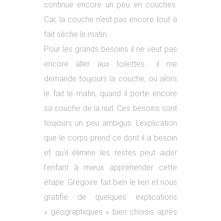
continue encore un peu en couches.
Car, la couche n’est pas encore tout à
fait sèche le matin…
Pour les grands besoins il ne veut pas
encore aller aux toilettes… il me
demande toujours la couche, ou alors
le fait le matin, quand il porte encore
sa couche de la nuit. Ces besoins sont
toujours un peu ambigus. L’explication
que le corps prend ce dont il a besoin
et qu’il élimine les restes peut aider
l’enfant à mieux appréhender cette
étape. Grégoire fait bien le lien et nous
gratifie de quelques explications
« géographiques » bien choisis après