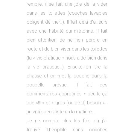
remplie, il se fait une joie de la vider
dans les toilettes (couches lavables
obligent de trier…). Il fait cela d’ailleurs
avec une habilité qui m’étonne. Il fait
bien attention de ne rien perdre en
route et de bien viser dans les toilettes
(la « vie pratique » nous aide bien dans
la vie pratique…). Ensuite on tire la
chasse et on met la couche dans la
poubelle prévue. Il fait des
commentaires appropriés « beurk, ça
pue »!!! » et « gros (ou petit) besoin »…
un vrai spécialiste en la matière…
Je ne compte plus les fois où j’ai
trouvé Théophile sans couches