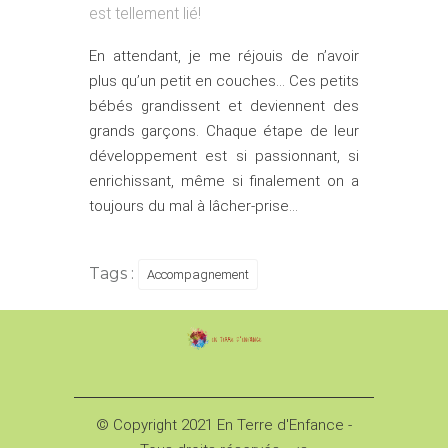
est tellement lié!
En attendant, je me réjouis de n’avoir
plus qu’un petit en couches… Ces petits
bébés grandissent et deviennent des
grands garçons. Chaque étape de leur
développement est si passionnant, si
enrichissant, même si finalement on a
toujours du mal à lâcher-prise…
Tags :
Accompagnement
© Copyright 2021 En Terre d'Enfance -