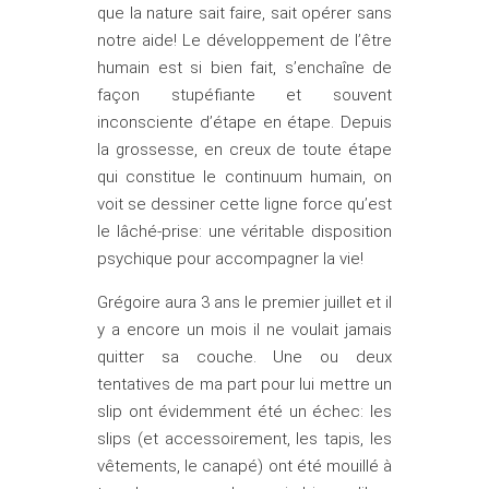
que la nature sait faire, sait opérer sans
notre aide! Le développement de l’être
humain est si bien fait, s’enchaîne de
façon stupéfiante et souvent
inconsciente d’étape en étape. Depuis
la grossesse, en creux de toute étape
qui constitue le continuum humain, on
voit se dessiner cette ligne force qu’est
le lâché-prise: une véritable disposition
psychique pour accompagner la vie!
Grégoire aura 3 ans le premier juillet et il
y a encore un mois il ne voulait jamais
quitter sa couche. Une ou deux
tentatives de ma part pour lui mettre un
slip ont évidemment été un échec: les
slips (et accessoirement, les tapis, les
vêtements, le canapé) ont été mouillé à