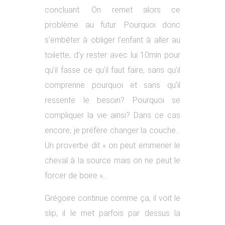
concluant. On remet alors ce
problème au futur. Pourquoi donc
s’embêter à obliger l’enfant à aller au
toilette, d’y rester avec lui 10min pour
qu’il fasse ce qu’il faut faire, sans qu’il
comprenne pourquoi et sans qu’il
ressente le besoin? Pourquoi se
compliquer la vie ainsi? Dans ce cas
encore, je préfère changer la couche…
Un proverbe dit « on peut emmener le
cheval à la source mais on ne peut le
forcer de boire »…
Grégoire continue comme ça, il voit le
slip, il le met parfois par dessus la