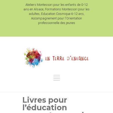
Ateliers Montessori pour les enfants de 0-12
ans en Alsace, Formations Montessori pour les
adultes, Education Cosmique 6-12 ans,
Accompagnement pour l'Orientation
professionnelle des jeunes
Livres pour
l’éducation