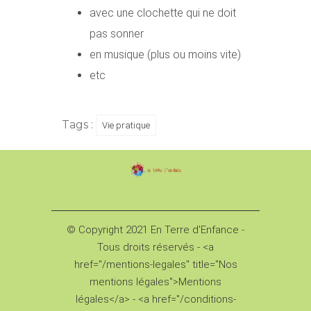
avec une clochette qui ne doit
pas sonner
en musique (plus ou moins vite)
etc
Tags :
Vie pratique
© Copyright 2021 En Terre d'Enfance -
Tous droits réservés - <a
href="/mentions-legales" title="Nos
mentions légales">Mentions
légales</a> - <a href="/conditions-