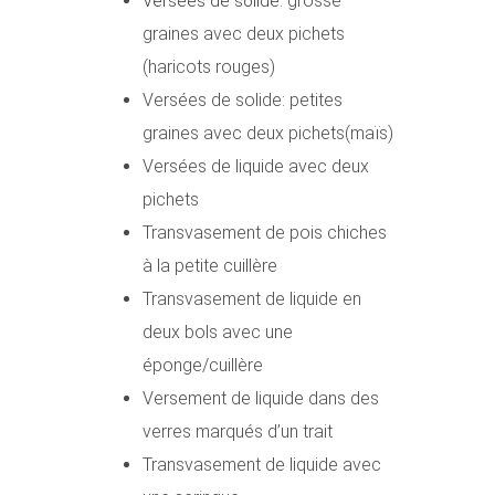
: grosse
Versées de solide
graines avec deux pichets
(haricots rouges)
Versées de solide: petites
graines avec deux pichets(maïs)
Versées de liquide avec deux
pichets
Transvasement de pois chiches
à la petite cuillère
Transvasement de liquide en
deux bols avec une
éponge/cuillère
Versement de liquide dans des
verres marqués d’un trait
Transvasement de liquide avec