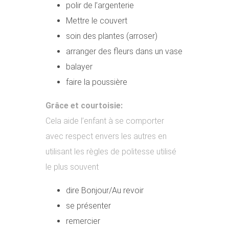
polir de l’argenterie
Mettre le couvert
soin des plantes (arroser)
arranger des fleurs dans un vase
balayer
faire la poussière
Grâce et courtoisie:
Cela aide l’enfant à se comporter
avec respect envers les autres
en
utilisant les règles de politesse utilisé
le plus souvent
dire Bonjour/Au revoir
se présenter
remercier