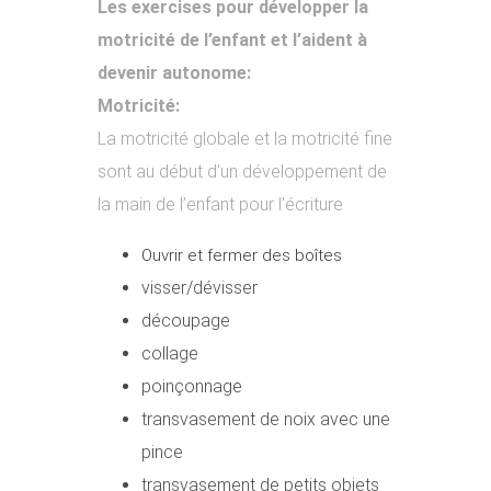
Les exercises pour développer la
motricité de l’enfant et l’aident à
devenir autonome:
Motricité:
La motricité globale et la motricité fine
sont au début d’un développement de
la main de l’enfant pour l’écriture
Ouvrir et fermer des boîtes
visser/dévisser
découpage
collage
poinçonnage
transvasement de noix avec une
pince
transvasement de petits objets