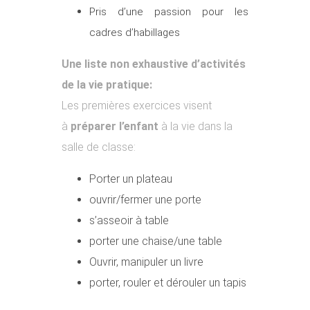
Pris d’une passion pour les
cadres d’habillages
Une liste non exhaustive d’activités
de la vie pratique:
Les premières exercices visent
à
préparer l’enfant
à la vie dans la
salle de classe:
Porter un plateau
ouvrir/fermer une porte
s’asseoir à table
porter une chaise/une table
Ouvrir, manipuler un livre
porter, rouler et dérouler un tapis