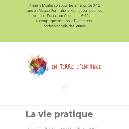
Ateliers Montessori pour les enfants de 0-12
ans en Alsace, Formations Montessori pour les
adultes, Education Cosmique 6-12 ans,
Accompagnement pour l'Orientation
professionnelle des jeunes
La vie pratique
Les activités de la vie pratique pour