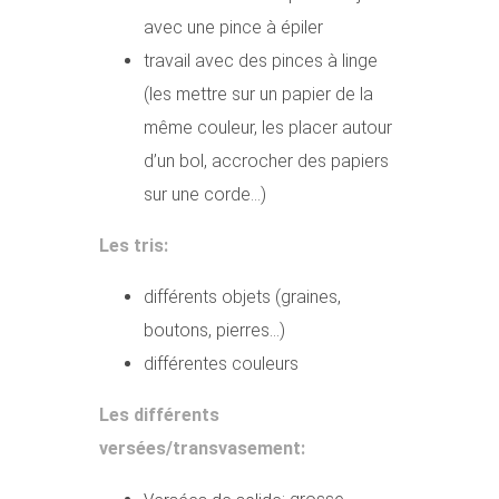
avec une pince à épiler
travail avec des pinces à linge
(les mettre sur un papier de la
même couleur, les placer autour
d’un bol, accrocher des papiers
sur une corde…)
Les tris:
différents objets (graines,
boutons, pierres…)
différentes couleurs
Les différents
versées/transvasement: