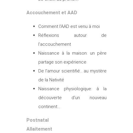
Accouchement
et AAD
Comment l’AAD est venu à moi
Réflexions autour de
l’accouchement
Naissance à la maison: un père
partage son expérience
De l’amour scientifié… au mystère
de la Nativité
Naissance physiologique: à la
découverte d’un nouveau
continent…
Postnatal
Allaitement