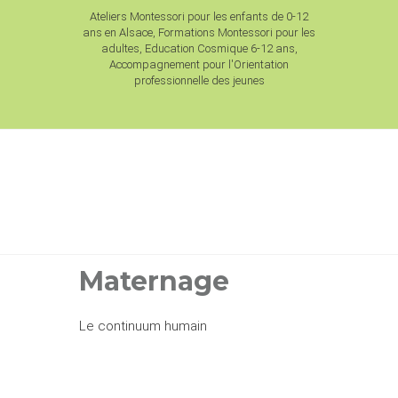
Ateliers Montessori pour les enfants de 0-12
ans en Alsace, Formations Montessori pour les
adultes, Education Cosmique 6-12 ans,
Accompagnement pour l'Orientation
professionnelle des jeunes
Maternage
Le continuum humain