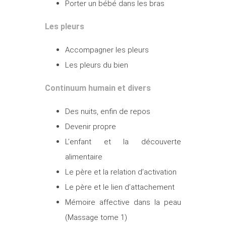
Porter un bébé dans les bras
Les pleurs
Accompagner les pleurs
Les pleurs du bien
Continuum humain et divers
Des nuits, enfin de repos
Devenir propre
L’enfant et la découverte
alimentaire
Le père et la relation d’activation
Le père et le lien d’attachement
Mémoire affective dans la peau
(Massage tome 1)