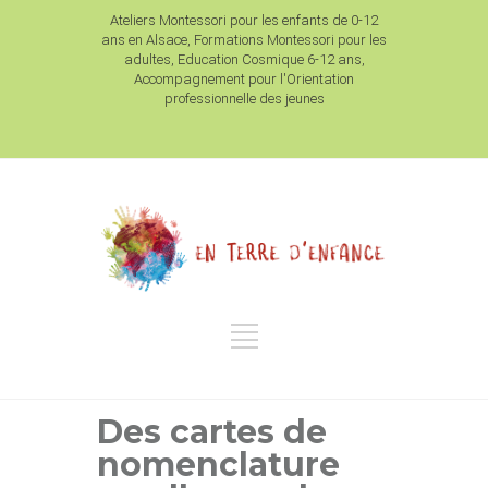
Ateliers Montessori pour les enfants de 0-12
ans en Alsace, Formations Montessori pour les
adultes, Education Cosmique 6-12 ans,
Accompagnement pour l'Orientation
professionnelle des jeunes
Des cartes de
nomenclature