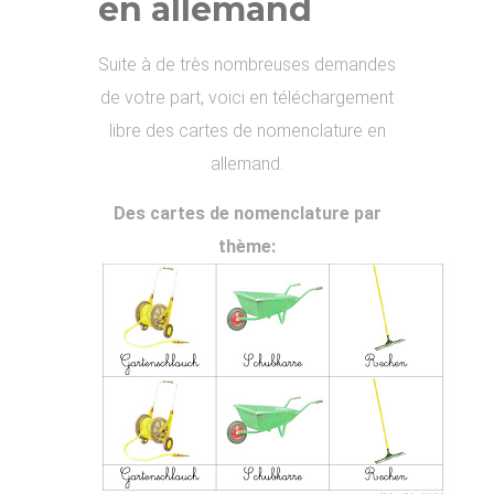
en allemand
Suite à de très nombreuses demandes
de votre part, voici en téléchargement
libre des cartes de nomenclature en
allemand.
Des cartes de nomenclature par
thème: