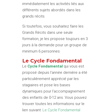
immédiatement les activités liés aux
différents sujets abordés dans les
grands récits.
Si toutefois, vous souhaitez faire les
Grands Récits dans une seule
formation, je les propose toujours en 3
jours à la demande pour un groupe de
minimum 6 personnes.
Le Cycle Fondamental
Le
Cycle Fondamental
qui vous est
proposé depuis l’année dernière a été
particulièrement apprécié par les
stagiaires et pose les bases
dynamiques pour l’accompagnement
des enfants de 0-12 ans. Vous pouvez
trouver toutes les informations sur le
lien suivant:
Le Cycle Fondamental