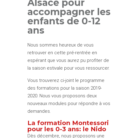
Alsace pour
accompagner les
enfants de 0-12
ans
Nous sommes heureux de vous
retrouver en cette pré-rentrée en
espérant que vous aurez pu profiter de
la saison estivale pour vous ressourcer.
Vous trouverez ci-joint le programme
des formations pour la saison 2019-
2020. Nous vous proposons deux
nouveaux modules pour répondre à vos
demandes.
La formation Montessori
pour les 0-3 ans: le Nido
Dès décembre, nous proposons une