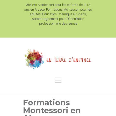
Ateliers Montessori pour les enfants de 0-12
ans en Alsace, Formations Montessori pour les
adultes, Education Cosmique 6-12 ans,
Accompagnement pour l'Orientation
professionnelle des jeunes
Formations
Montessori en