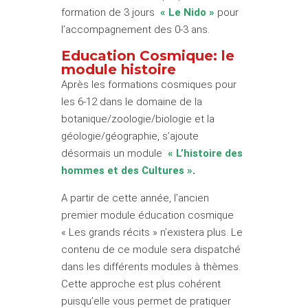
formation de 3 jours
« Le Nido »
pour
l’accompagnement des 0-3 ans.
Education Cosmique: le
module histoire
Après les formations cosmiques pour
les 6-12 dans le domaine de la
botanique/zoologie/biologie et la
géologie/géographie, s’ajoute
désormais un module
« L’histoire des
hommes et des Cultures »
.
A partir de cette année, l’ancien
premier module éducation cosmique
« Les grands récits » n’existera plus. Le
contenu de ce module sera dispatché
dans les différents modules à thèmes.
Cette approche est plus cohérent
puisqu’elle vous permet de pratiquer