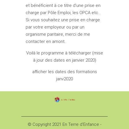
et bénéficient à ce titre d’une prise en
charge par Pôle Emploi, les OPCA etc…
Si vous souhaitez une prise en charge
par votre employeur ou par un
organisme paritaire, merci de me
contacter en amont.
Voilà le programme à télécharger (mise
à jour des dates en janvier 2020)
afficher les dates des formations
janv2020
© Copyright 2021 En Terre d'Enfance -