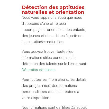
Détection
des aptitudes
naturelles et orientation
Nous vous rappelons aussi que nous
disposons d’une offre pour
accompagner l’orientation des enfants,
des jeunes et des adultes à partir de
leurs aptitudes naturelles.
Vous pouvez trouver toutes les
informations utiles concernant la
détection des talents sur le lien suivant:
Détection de talents
Pour toutes les informations, les détails
des programmes, des formations
personnalisées etc nous restons à
votre disposition.
Nos formations sont certifiés Datadock