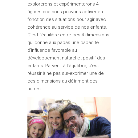
explorerons et expérimenterons 4
figures que nous pouvons activer en
fonction des situations pour agir avec
cohérence au service de nos enfants.
C’est l’équilibre entre ces 4 dimensions
qui donne aux papas une capacité
d’influence favorable au
développement naturel et positif des
enfants. Parvenir à l’équilibre, c’est
réussir à ne pas sur-exprimer une de
ces dimensions au détriment des
autres.