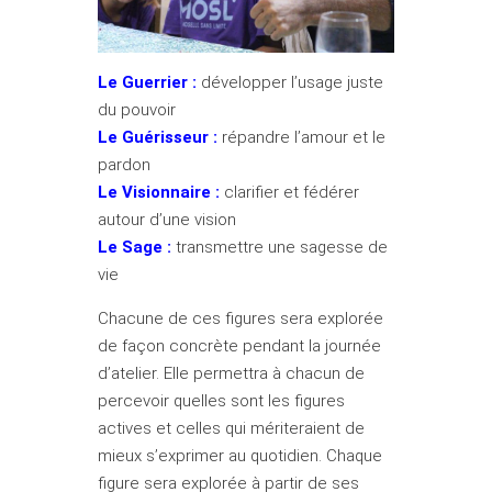
Le Guerrier :
développer l’usage juste
du pouvoir
Le Guérisseur :
répandre l’amour et le
pardon
Le Visionnaire :
clarifier et fédérer
autour d’une vision
Le Sage :
transmettre une sagesse de
vie
Chacune de ces figures sera explorée
de façon concrète pendant la journée
d’atelier. Elle permettra à chacun de
percevoir quelles sont les figures
actives et celles qui mériteraient de
mieux s’exprimer au quotidien. Chaque
figure sera explorée à partir de ses