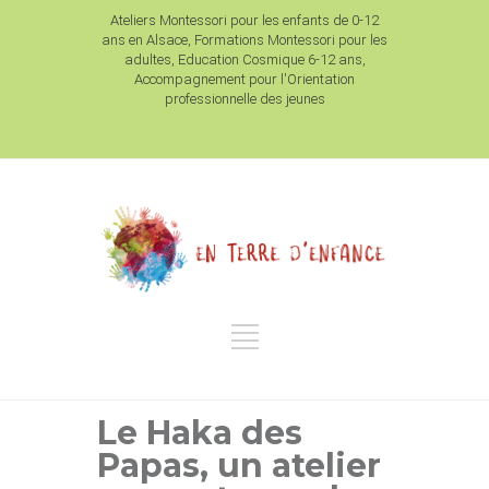
Ateliers Montessori pour les enfants de 0-12
ans en Alsace, Formations Montessori pour les
adultes, Education Cosmique 6-12 ans,
Accompagnement pour l'Orientation
professionnelle des jeunes
Le Haka des
Papas, un atelier