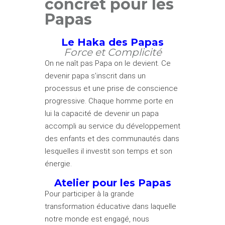
concret pour les
Papas
Le Haka des Papas
Force et Complicité
On ne naît pas Papa on le devient. Ce
devenir papa s’inscrit dans un
processus et une prise de conscience
progressive. Chaque homme porte en
lui la capacité de devenir un papa
accompli au service du développement
des enfants et des communautés dans
lesquelles il investit son temps et son
énergie.
Atelier pour les Papas
Pour participer à la grande
transformation éducative dans laquelle
notre monde est engagé, nous