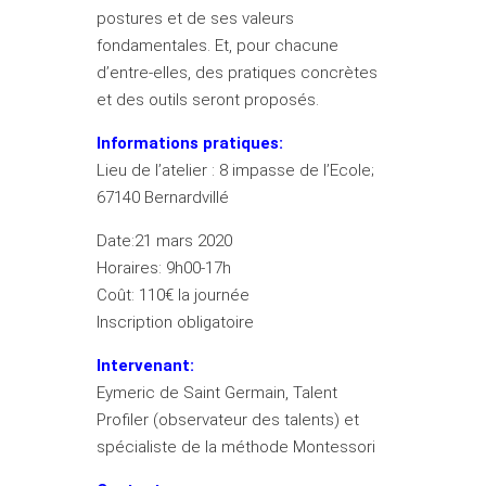
postures et de ses valeurs
fondamentales. Et, pour chacune
d’entre-elles, des pratiques concrètes
et des outils seront proposés.
Informations pratiques:
Lieu de l’atelier : 8 impasse de l’Ecole;
67140 Bernardvillé
Date:21 mars 2020
Horaires: 9h00-17h
Coût: 110€ la journée
Inscription obligatoire
Intervenant:
Eymeric de Saint Germain, Talent
Profiler (observateur des talents) et
spécialiste de la méthode Montessori