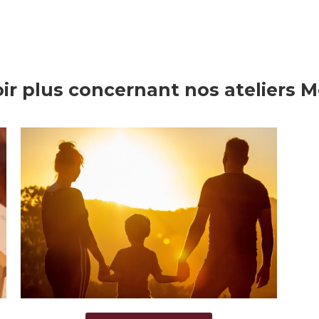
ir plus concernant nos ateliers M