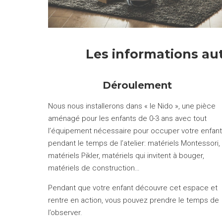
Les informations aut
Déroulement
Nous nous installerons dans « le Nido », une pièce
aménagé pour les enfants de 0-3 ans avec tout
l’équipement nécessaire pour occuper votre enfant
pendant le temps de l’atelier: matériels Montessori,
matériels Pikler, matériels qui invitent à bouger,
matériels de construction…
Pendant que votre enfant découvre cet espace et
rentre en action, vous pouvez prendre le temps de
l’observer.