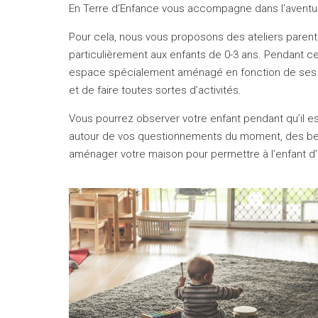
En Terre d’Enfance vous accompagne dans l’aventur
Pour cela, nous vous proposons des ateliers parent
particulièrement aux enfants de 0-3 ans. Pendant ces
espace spécialement aménagé en fonction de ses beso
et de faire toutes sortes d’activités.
Vous pourrez observer votre enfant pendant qu’il e
autour de vos questionnements du moment, des be
aménager votre maison pour permettre à l’enfant d’ê