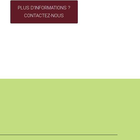
PLUS D'INFORMATIONS ?
CONTACTEZ-NOUS