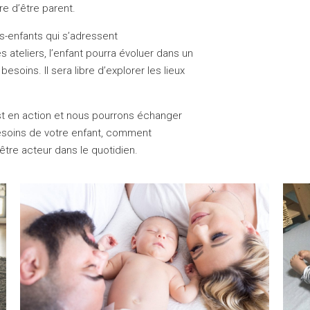
e d’être parent.
s-enfants qui s’adressent
 ateliers, l’enfant pourra évoluer dans un
ins. Il sera libre d’explorer les lieux
st en action et nous pourrons échanger
soins de votre enfant, comment
tre acteur dans le quotidien.