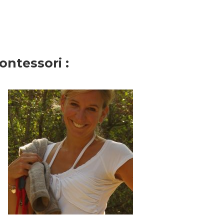
ontessori :