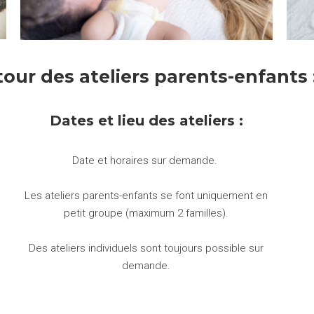
our des ateliers parents-enfants 
Dates et lieu des ateliers :
Date et horaires
sur demande.
Les ateliers parents-enfants se font uniquement en
petit groupe (maximum 2 familles).
Des ateliers individuels sont toujours possible sur
demande.