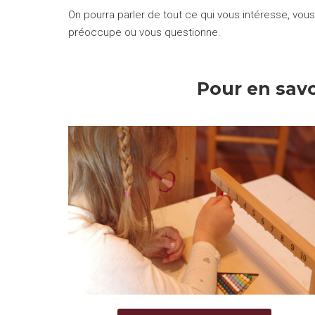
On pourra parler de tout ce qui vous intéresse, vous
préoccupe ou vous questionne.
Pour en savo