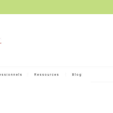
essionnels
Ressources
Blog