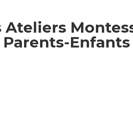
 Ateliers Montes
Parents-Enfants