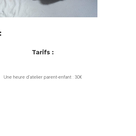
:
Tarifs :
Une heure d’atelier parent-enfant : 30€