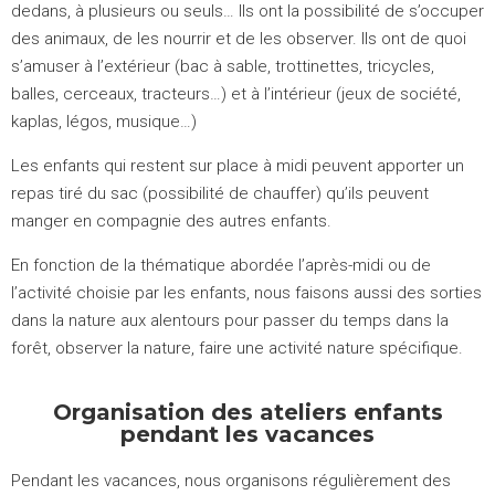
dedans, à plusieurs ou seuls… Ils ont la possibilité de s’occuper
des animaux, de les nourrir et de les observer. Ils ont de quoi
s’amuser à l’extérieur (bac à sable, trottinettes, tricycles,
balles, cerceaux, tracteurs…) et à l’intérieur (jeux de société,
kaplas, légos, musique…)
Les enfants qui restent sur place à midi peuvent apporter un
repas tiré du sac (possibilité de chauffer) qu’ils peuvent
manger en compagnie des autres enfants.
En fonction de la thématique abordée l’après-midi ou de
l’activité choisie par les enfants, nous faisons aussi des sorties
dans la nature aux alentours pour passer du temps dans la
forêt, observer la nature, faire une activité nature spécifique.
Organisation des ateliers enfants
pendant les vacances
Pendant les vacances, nous organisons régulièrement des