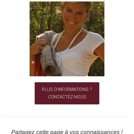
PLUS D'INFORMATIONS ?
CONTACTEZ-NOUS
Partagez cette page à vos connaissances !