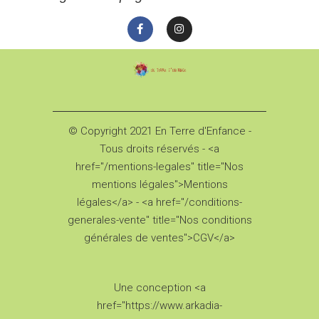
© Copyright 2021 En Terre d'Enfance -
Tous droits réservés - <a
href="/mentions-legales" title="Nos
mentions légales">Mentions
légales</a> - <a href="/conditions-
generales-vente" title="Nos conditions
générales de ventes">CGV</a>
Une conception <a
href="https://www.arkadia-