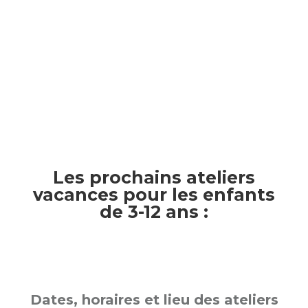
Les prochains ateliers
vacances pour les enfants
de 3-12 ans :
Dates, horaires et lieu des ateliers