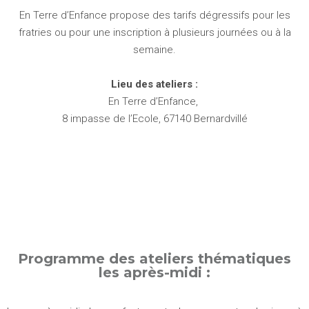
En Terre d’Enfance propose des tarifs dégressifs pour les
fratries ou pour une inscription à plusieurs journées ou à la
semaine.
Lieu des ateliers :
En Terre d’Enfance,
8 impasse de l’Ecole, 67140 Bernardvillé
Programme des ateliers thématiques
les après-midi :