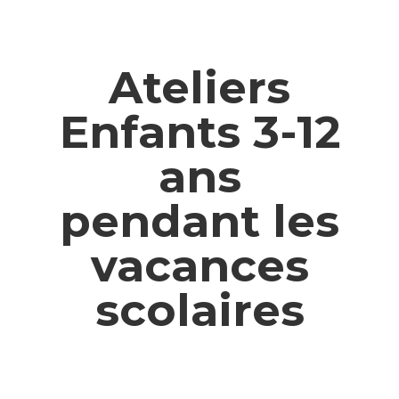
Ateliers
Enfants 3-12
ans
pendant les
vacances
scolaires