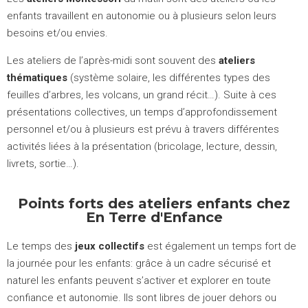
enfants travaillent en autonomie ou à plusieurs selon leurs
besoins et/ou envies.
Les ateliers de l’après-midi sont souvent des
ateliers
thématiques
(système solaire, les différentes types des
feuilles d’arbres, les volcans, un grand récit…). Suite à ces
présentations collectives, un temps d’approfondissement
personnel et/ou à plusieurs est prévu à travers différentes
activités liées à la présentation (bricolage, lecture, dessin,
livrets, sortie…).
Points forts des ateliers enfants chez
En Terre d'Enfance
Le temps des
jeux collectifs
est également un temps fort de
la journée pour les enfants: grâce à un cadre sécurisé et
naturel les enfants peuvent s’activer et explorer en toute
confiance et autonomie. Ils sont libres de jouer dehors ou