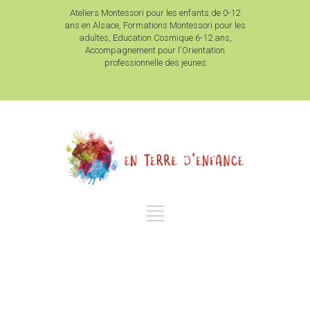
Ateliers Montessori pour les enfants de 0-12
ans en Alsace, Formations Montessori pour les
adultes, Education Cosmique 6-12 ans,
Accompagnement pour l'Orientation
professionnelle des jeunes