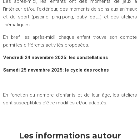
Les après-midi, les enfants ont des moments de jeux à
l’intérieur et/ou l’extérieur, des moments de soins aux animaux
et de sport (piscine, ping-pong, baby-foot…) et des ateliers
thématiques.
En bref, les après-midi, chaque enfant trouve son compte
parmi les différents activités proposées.
Vendredi 24 novembre 2025: les constellations
Samedi 25 novembre 2025: le cycle des roches
En fonction du nombre d’enfants et de leur âge, les ateliers
sont susceptibles d’être modifiés et/ou adaptés.
Les informations autour