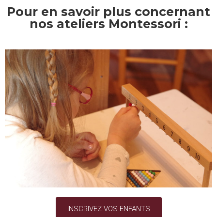
Pour en savoir plus concernant
nos ateliers Montessori :
INSCRIVEZ VOS ENFANTS