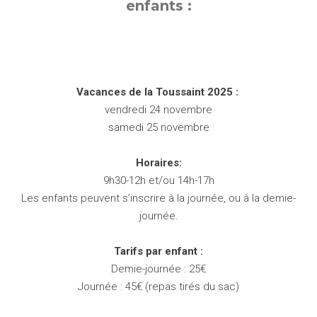
enfants :
Vacances de la Toussaint 2025 :
vendredi 24 novembre
samedi 25 novembre
Horaires:
9h30-12h et/ou
14h-17h
Les enfants peuvent s’inscrire à la journée, ou à la demie-
journée.
Tarifs par enfant :
Demie-journée : 25€
Journée : 45€ (repas tirés du sac)