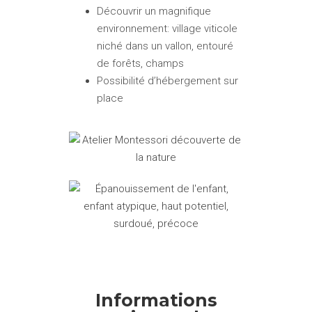
Découvrir un magnifique
environnement: village viticole
niché dans un vallon, entouré
de forêts, champs
Possibilité d’hébergement sur
place
Informations