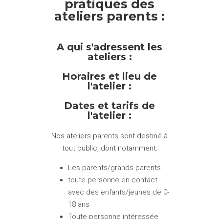
pratiques des
ateliers parents :
A qui s'adressent les
ateliers :
Horaires et lieu de
l'atelier :
Dates et tarifs de
l'
atelier :
Nos ateliers parents sont destiné à
tout public, dont notamment:
Les parents/grands-parents
toute personne en contact
avec des enfants/jeunes de 0-
18 ans
Toute personne intéressée