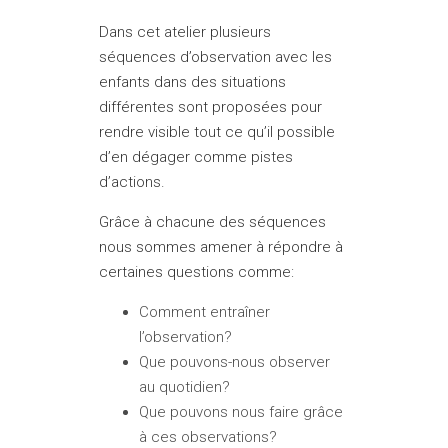
Dans cet atelier plusieurs
séquences d’observation avec les
enfants dans des situations
différentes sont proposées pour
rendre visible tout ce qu’il possible
d’en dégager comme pistes
d’actions.
Grâce à chacune des séquences
nous sommes amener à répondre à
certaines questions comme:
Comment entraîner
l’observation?
Que pouvons-nous observer
au quotidien?
Que pouvons nous faire grâce
à ces observations?