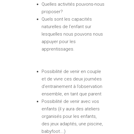
Quelles activités pouvons-nous
proposer?
Quels sont les capacités
naturelles de l’enfant sur
lesquelles nous pouvons nous
appuyer pour les
apprentissages.
Possibilité de venir en couple
et de vivre ces deux journées
d’entrainement à l’observation
ensemble, en tant que parent
Possibilité de venir avec vos
enfants (il y aura des ateliers
organisés pour les enfants,
des jeux adaptés, une piscine,
babyfoot….)