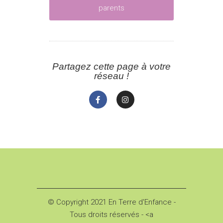
parents
Partagez cette page à votre
réseau !
© Copyright 2021 En Terre d'Enfance -
Tous droits réservés - <a