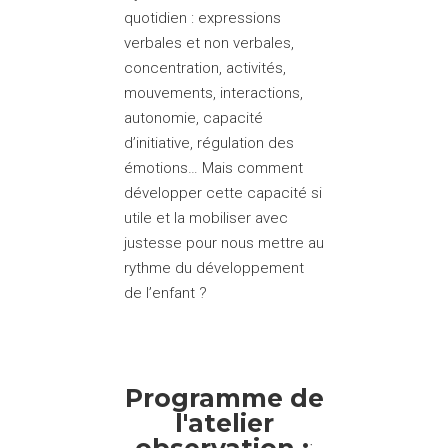
quotidien : expressions
verbales et non verbales,
concentration, activités,
mouvements, interactions,
autonomie, capacité
d’initiative, régulation des
émotions… Mais comment
développer cette capacité si
utile et la mobiliser avec
justesse pour nous mettre au
rythme du développement
de l’enfant ?
Programme de
l'atelier