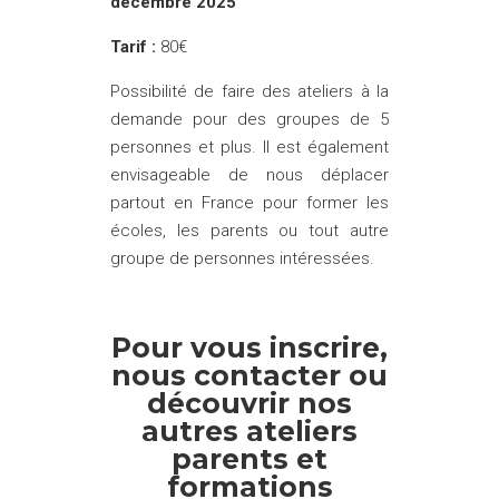
décembre 2025
Tarif :
80€
Possibilité de faire des ateliers à la
demande pour des groupes de 5
personnes et plus. Il est également
envisageable de nous déplacer
partout en France pour former les
écoles, les parents ou tout autre
groupe de personnes intéressées.
Pour vous inscrire,
nous contacter ou
découvrir nos
autres ateliers
parents et
formations