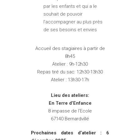
par les enfants et qui a le
souhait de pouvoir
l’accompagner au plus près
de ses besoins et envies
Accueil des stagiaires à partir de
8h45
Atelier : 9h-12h30
Repas tiré du sac: 12h30-13h30
Atelier : 13h30-17h
Lieu des ateliers:
En Terre d’Enfance
8 impasse de l’Ecole
67140 Bernardvillé
Prochaines dates d’atelier : 6