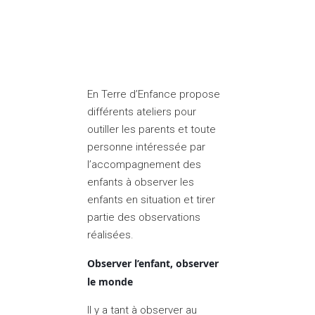
En Terre d’Enfance propose
différents ateliers pour
outiller les parents et toute
personne intéressée par
l’accompagnement des
enfants à observer les
enfants en situation et tirer
partie des observations
réalisées.
Observer l’enfant, observer 
le monde
ll y a tant à observer au