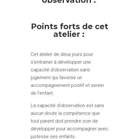
observation :
:
Points forts de cet
atelier :
:
Cet atelier de deux jours pour
s’entrainer à développer une
capacité d’observation sans
jugement qui favorise un
accompagnement positif et serein
de l’enfant.
La capacité d’observation est sans
aucun doute la compétence que
tout parent doit prendre soin de
développer pour accompagner avec
justesse ses enfants.