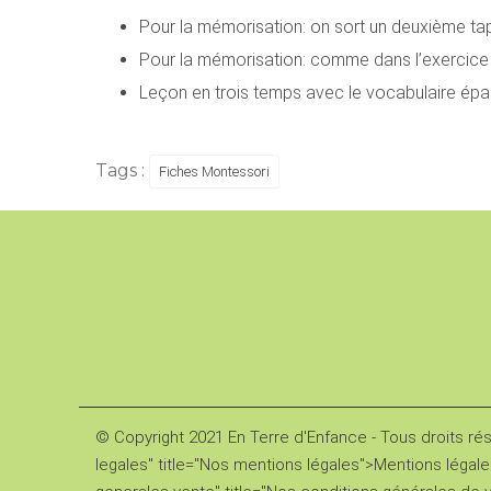
Pour la mémorisation: on sort un deuxième ta
Pour la mémorisation: comme dans l’exercice p
Leçon en trois temps avec le vocabulaire épais
Tags :
Fiches Montessori
© Copyright 2021 En Terre d'Enfance - Tous droits ré
legales" title="Nos mentions légales">Mentions légale