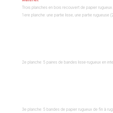
Trois planches en bois recouvert de papier rugueux.
1ere planche: une partie lisse, une partie rugueuse 
2e planche: 5 paires de bandes lisse-rugueux en inte
3e planche: 5 bandes de papier rugueux de fin à ru