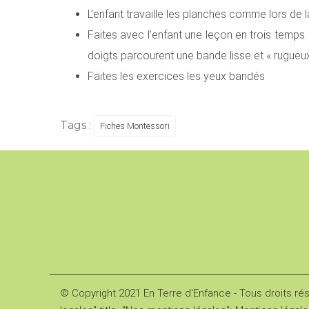
L’enfant travaille les planches comme lors de 
Faites avec l’enfant une leçon en trois temps. 
doigts parcourent une bande lisse et « rugueux
Faites les exercices les yeux bandés
Tags :
Fiches Montessori
© Copyright 2021 En Terre d'Enfance - Tous droits ré