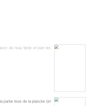
avec de l’eau tiède et bien les
 partie lisse de la planche (et