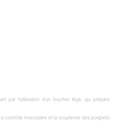
t par l’utilisation d’un toucher légé, qui prépare
 Le contrôle musculaire et la souplesse des poignets