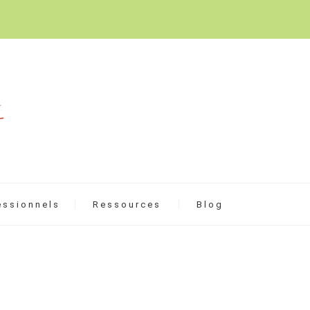
essionnels
Ressources
Blog