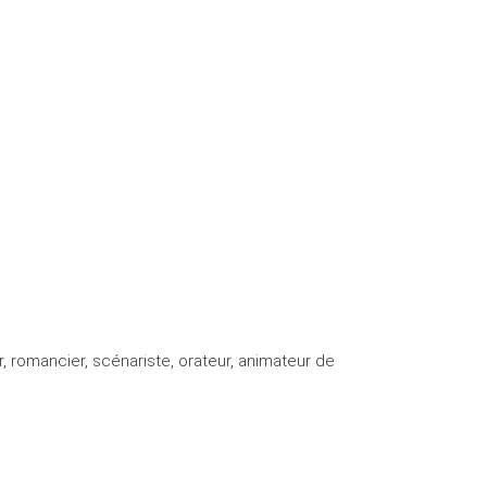
, romancier, scénariste, orateur, animateur de