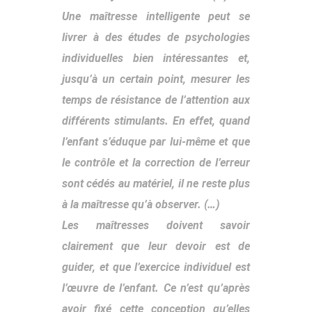
Une maîtresse intelligente peut se
livrer à des études de psychologies
individuelles bien intéressantes et,
jusqu’à un certain point, mesurer les
temps de résistance de l’attention aux
différents stimulants. En effet, quand
l’enfant s’éduque par lui-même et que
le contrôle et la correction de l’erreur
sont cédés au matériel, il ne reste plus
à la maîtresse qu’à observer. (…)
Les maîtresses doivent savoir
clairement que leur devoir est de
guider, et que l’exercice individuel est
l’œuvre de l’enfant. Ce n’est qu’après
avoir fixé cette conception qu’elles