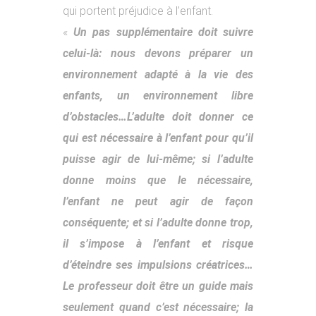
qui portent préjudice à l’enfant.
«
Un pas supplémentaire doit suivre
celui-là: nous devons préparer un
environnement adapté à la vie des
enfants, un environnement libre
d’obstacles…L’adulte doit donner ce
qui est nécessaire à l’enfant pour qu’il
puisse agir de lui-même; si l’adulte
donne moins que le nécessaire,
l’enfant ne peut agir de façon
conséquente; et si l’adulte donne trop,
il s’impose à l’enfant et risque
d’éteindre ses impulsions créatrices…
Le professeur doit être un guide mais
seulement quand c’est nécessaire; la