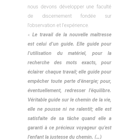
nous devons développer une faculté
de discernement fondée sur
l’observation et l’expérience.
«
Le travail de la nouvelle maîtresse
est celui d’un guide. Elle guide pour
l’utilisation du matériel, pour la
recherche des mots exacts, pour
éclairer chaque travail; elle guide pour
empêcher toute perte d’énergie; pour,
éventuellement, redresser l’équilibre.
Véritable guide sur le chemin de la vie,
elle ne pousse ni ne ralentit; elle est
satisfaite de sa tâche quand elle a
garanti à ce précieux voyageur qu’est
l’enfant la justesse du chemin. (…)