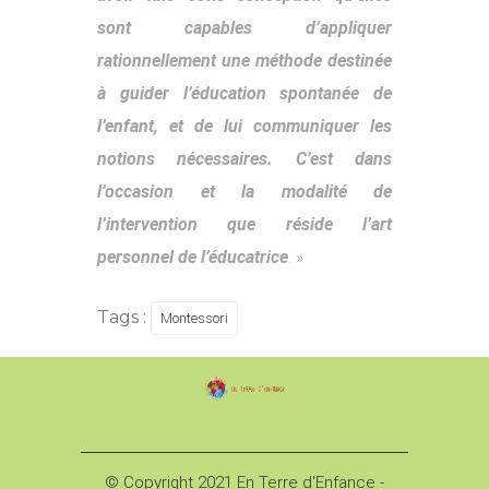
sont capables d’appliquer
rationnellement une méthode destinée
à guider l’éducation spontanée de
l’enfant, et de lui communiquer les
notions nécessaires. C’est dans
l’occasion et la modalité de
l’intervention que réside l’art
personnel de l’éducatrice
. »
Tags :
Montessori
© Copyright 2021 En Terre d'Enfance -