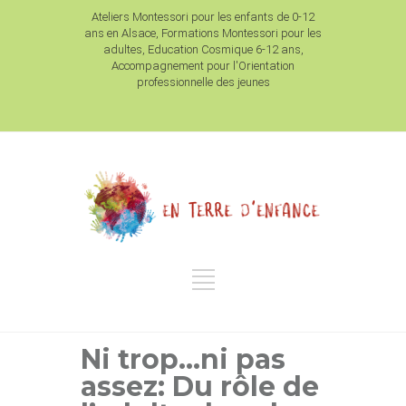
Ateliers Montessori pour les enfants de 0-12
ans en Alsace, Formations Montessori pour les
adultes, Education Cosmique 6-12 ans,
Accompagnement pour l'Orientation
professionnelle des jeunes
Ni trop…ni pas
assez: Du rôle de