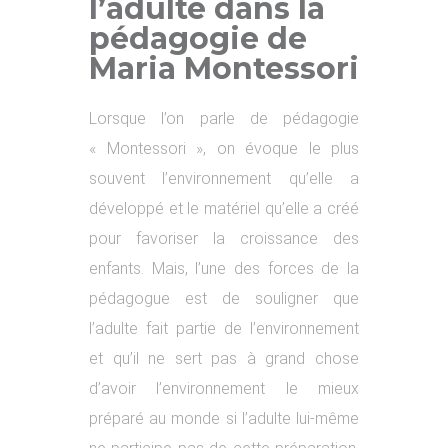
l’adulte dans la
pédagogie de
Maria Montessori
Lorsque l’on parle de pédagogie
« Montessori », on évoque le plus
souvent l’environnement qu’elle a
développé et le matériel qu’elle a créé
pour favoriser la croissance des
enfants. Mais, l’une des forces de la
pédagogue est de souligner que
l’adulte fait partie de l’environnement
et qu’il ne sert pas à grand chose
d’avoir l’environnement le mieux
préparé au monde si l’adulte lui-même