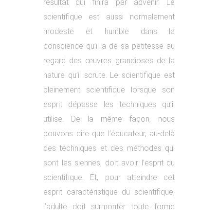
résultat qui finira par advenir. Le
scientifique est aussi normalement
modeste et humble dans la
conscience qu’il a de sa petitesse au
regard des œuvres grandioses de la
nature qu’il scrute. Le scientifique est
pleinement scientifique lorsque son
esprit dépasse les techniques qu’il
utilise. De la même façon, nous
pouvons dire que l’éducateur, au-delà
des techniques et des méthodes qui
sont les siennes, doit avoir l’esprit du
scientifique. Et, pour atteindre cet
esprit caractéristique du scientifique,
l’adulte doit surmonter toute forme