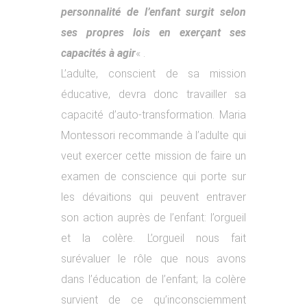
personnalité de l’enfant surgit selon
ses propres lois en exerçant ses
capacités à agir
« .
L’adulte, conscient de sa mission
éducative, devra donc travailler sa
capacité d’auto-transformation. Maria
Montessori recommande à l’adulte qui
veut exercer cette mission de faire un
examen de conscience qui porte sur
les dévaitions qui peuvent entraver
son action auprès de l’enfant: l’orgueil
et la colère. L’orgueil nous fait
surévaluer le rôle que nous avons
dans l’éducation de l’enfant; la colère
survient de ce qu’inconsciemment