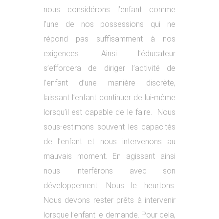
nous considérons l’enfant comme
l’une de nos possessions qui ne
répond pas suffisamment à nos
exigences. Ainsi l’éducateur
s’efforcera de diriger l’activité de
l’enfant d’une manière discrète,
laissant l’enfant continuer de lui-même
lorsqu’il est capable de le faire. Nous
sous-estimons souvent les capacités
de l’enfant et nous intervenons au
mauvais moment. En agissant ainsi
nous interférons avec son
développement. Nous le heurtons.
Nous devons rester prêts à intervenir
lorsque l’enfant le demande. Pour cela,