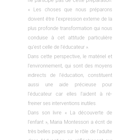
ne participe pas de cette préparation.
« Les choses que nous préparons
doivent être l’expression externe de la
plus profonde transformation qui nous
conduise à cet attitude particulière
qu’est celle de l’éducateur ».
Dans cette perspective, le matériel et
l’environnement, qui sont des moyens
indirects de l’éducation, constituent
aussi une aide précieuse pour
l’éducateur car elles l’aident à ré-
freiner ses interventions inutiles.
Dans son livre « La découverte de
l’enfant », Maria Montessori a écrit de
très belles pages sur le rôle de l’adulte