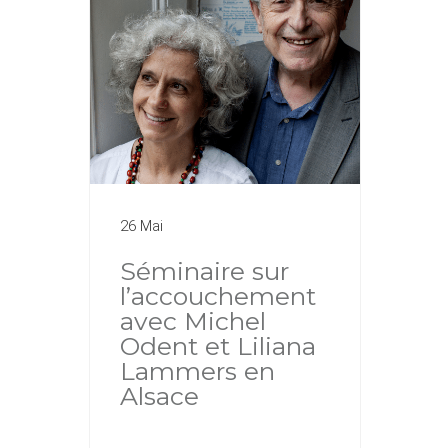
26 Mai
Séminaire sur
l’accouchement
avec Michel
Odent et Liliana
Lammers en
Alsace