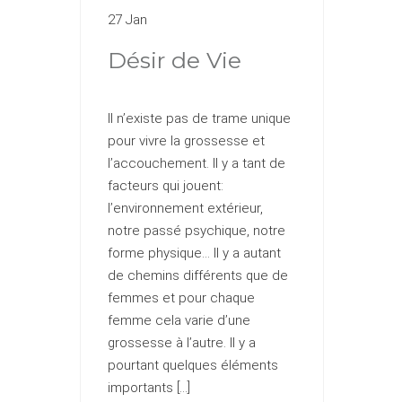
27 Jan
Désir de Vie
Il n’existe pas de trame unique
pour vivre la grossesse et
l’accouchement. Il y a tant de
facteurs qui jouent:
l’environnement extérieur,
notre passé psychique, notre
forme physique… Il y a autant
de chemins différents que de
femmes et pour chaque
femme cela varie d’une
grossesse à l’autre. Il y a
pourtant quelques éléments
importants […]