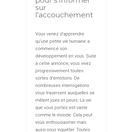
pour s’informer
sur
l’accouchement
Vous venez d’apprendre
qu’une petite vie humaine a
commencé son
développement en vous. Suite
à cette annonce, vous vivez
progressivement toutes
sortes d’émotions. De
nombreuses interrogations
vous traversent auxquelles se
mêlent joies et peurs. La vie
que vous portez est vaste
comme le monde. Cela peut
vous enthousiasmer mais
aussi vous inquiéter. Toutes