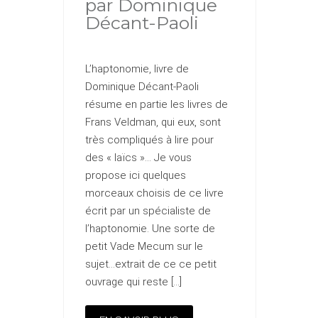
par Dominique
Décant-Paoli
L’haptonomie, livre de
Dominique Décant-Paoli
résume en partie les livres de
Frans Veldman, qui eux, sont
très compliqués à lire pour
des « laïcs »… Je vous
propose ici quelques
morceaux choisis de ce livre
écrit par un spécialiste de
l’haptonomie. Une sorte de
petit Vade Mecum sur le
sujet…extrait de ce ce petit
ouvrage qui reste […]