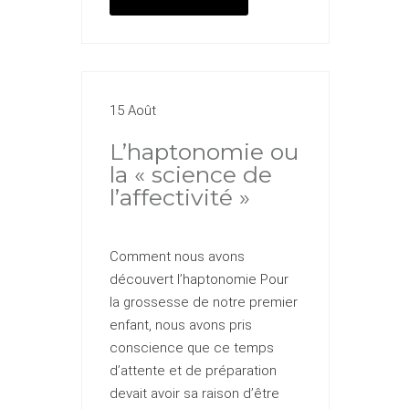
15 Août
L’haptonomie ou
la « science de
l’affectivité »
Comment nous avons
découvert l’haptonomie Pour
la grossesse de notre premier
enfant, nous avons pris
conscience que ce temps
d’attente et de préparation
devait avoir sa raison d’être