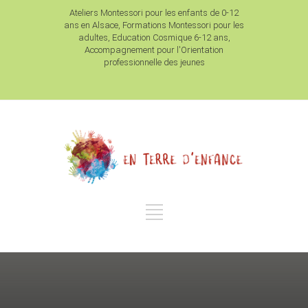
Ateliers Montessori pour les enfants de 0-12
ans en Alsace, Formations Montessori pour les
adultes, Education Cosmique 6-12 ans,
Accompagnement pour l'Orientation
professionnelle des jeunes