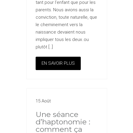
tant pour l’enfant que pour les
parents. Nous avions aussi la
conviction, toute naturelle, que
le cheminement vers la
naissance devaient nous
impliquer tous les deux..ou
plutôt […]
EN SAVOIR PLUS
15 Août
Une séance
d’haptonomie :
comment ça