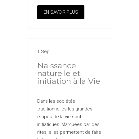
EN SAVOIR PLUS
1 Sep
Naissance
naturelle et
initiation à la Vie
Dans les sociétés
traditionnelles les grandes
étapes de la vie sont
initiatiques. Marquées par des
rites, elles permettent de faire