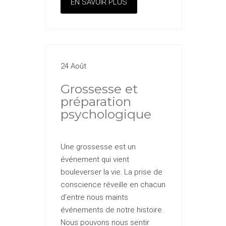
EN SAVOIR PLUS
24 Août
Grossesse et
préparation
psychologique
Une grossesse est un
événement qui vient
bouleverser la vie. La prise de
conscience réveille en chacun
d’entre nous maints
événements de notre histoire.
Nous pouvons nous sentir