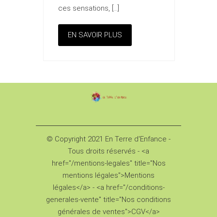
ces sensations, […]
EN SAVOIR PLUS
© Copyright 2021 En Terre d'Enfance -
Tous droits réservés - <a
href="/mentions-legales" title="Nos
mentions légales">Mentions
légales</a> - <a href="/conditions-
generales-vente" title="Nos conditions
générales de ventes">CGV</a>