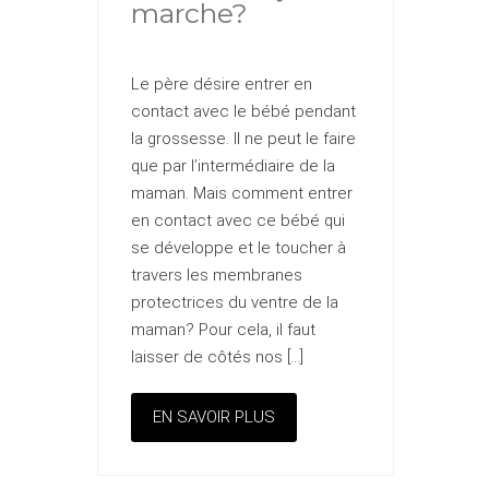
marche?
Le père désire entrer en
contact avec le bébé pendant
la grossesse. Il ne peut le faire
que par l’intermédiaire de la
maman. Mais comment entrer
en contact avec ce bébé qui
se développe et le toucher à
travers les membranes
protectrices du ventre de la
maman? Pour cela, il faut
laisser de côtés nos […]
EN SAVOIR PLUS