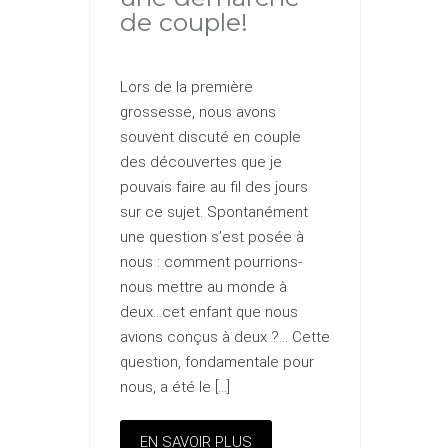
de couple!
Lors de la première
grossesse, nous avons
souvent discuté en couple
des découvertes que je
pouvais faire au fil des jours
sur ce sujet. Spontanément
une question s’est posée à
nous : comment pourrions-
nous mettre au monde à
deux…cet enfant que nous
avions conçus à deux ?… Cette
question, fondamentale pour
nous, a été le […]
EN SAVOIR PLUS