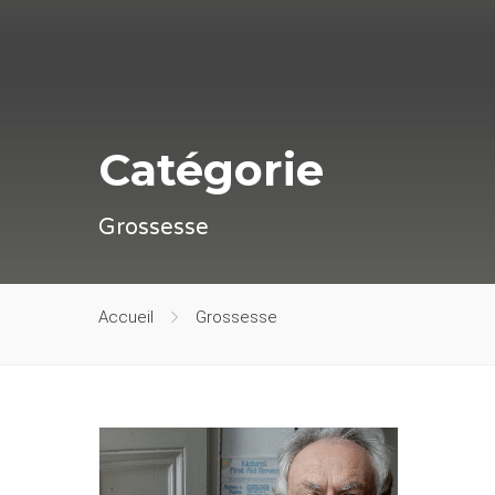
Catégorie
Grossesse
Accueil
Grossesse