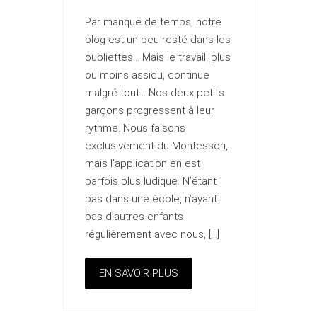
Par manque de temps, notre
blog est un peu resté dans les
oubliettes… Mais le travail, plus
ou moins assidu, continue
malgré tout… Nos deux petits
garçons progressent à leur
rythme. Nous faisons
exclusivement du Montessori,
mais l’application en est
parfois plus ludique. N’étant
pas dans une école, n’ayant
pas d’autres enfants
régulièrement avec nous, […]
EN SAVOIR PLUS