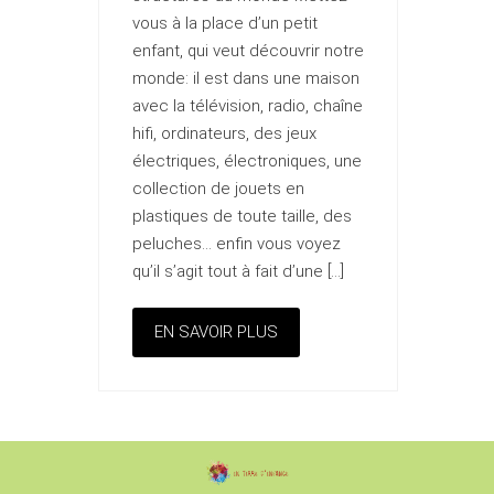
vous à la place d’un petit
enfant, qui veut découvrir notre
monde: il est dans une maison
avec la télévision, radio, chaîne
hifi, ordinateurs, des jeux
électriques, électroniques, une
collection de jouets en
plastiques de toute taille, des
peluches… enfin vous voyez
qu’il s’agit tout à fait d’une […]
EN SAVOIR PLUS