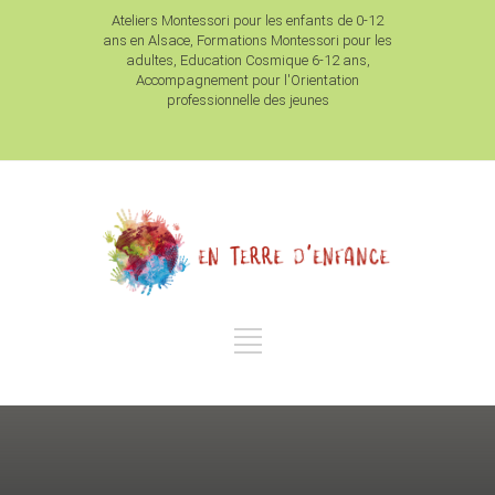
Ateliers Montessori pour les enfants de 0-12
ans en Alsace, Formations Montessori pour les
adultes, Education Cosmique 6-12 ans,
Accompagnement pour l'Orientation
professionnelle des jeunes