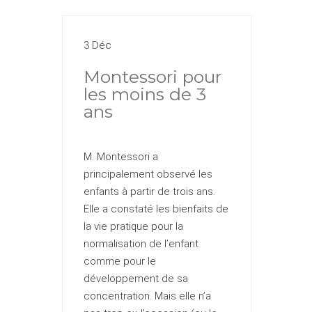
3 Déc
Montessori pour
les moins de 3
ans
M. Montessori a
principalement observé les
enfants à partir de trois ans.
Elle a constaté les bienfaits de
la vie pratique pour la
normalisation de l’enfant
comme pour le
développement de sa
concentration. Mais elle n’a