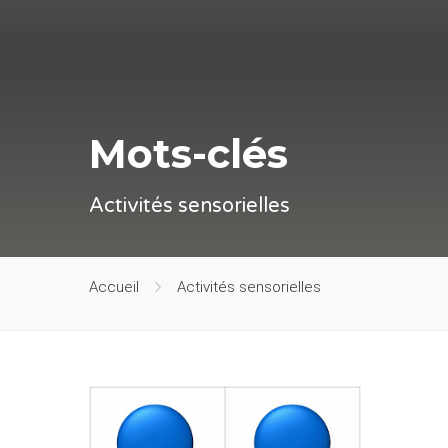
Mots-clés
Activités sensorielles
Accueil
Activités sensorielles