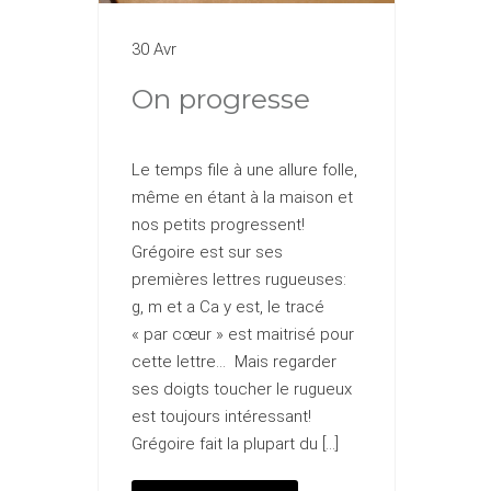
30 Avr
On progresse
Le temps file à une allure folle,
même en étant à la maison et
nos petits progressent!
Grégoire est sur ses
premières lettres rugueuses:
g, m et a Ca y est, le tracé
« par cœur » est maitrisé pour
cette lettre… Mais regarder
ses doigts toucher le rugueux
est toujours intéressant!
Grégoire fait la plupart du […]