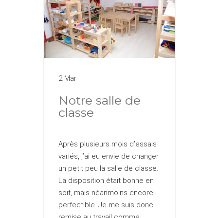
2 Mar
Notre salle de
classe
Après plusieurs mois d’essais
variés, j’ai eu envie de changer
un petit peu la salle de classe.
La disposition était bonne en
soit, mais néanmoins encore
perfectible. Je me suis donc
remise au travail comme