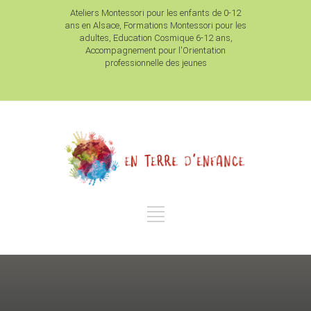
Ateliers Montessori pour les enfants de 0-12
ans en Alsace, Formations Montessori pour les
adultes, Education Cosmique 6-12 ans,
Accompagnement pour l'Orientation
professionnelle des jeunes