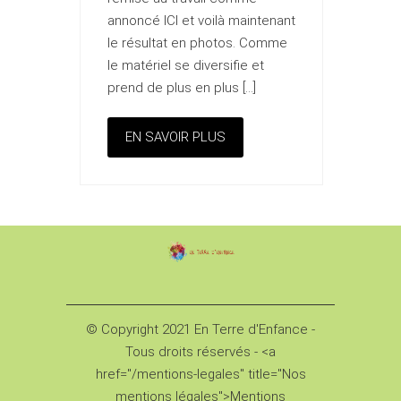
annoncé ICI et voilà maintenant
le résultat en photos. Comme
le matériel se diversifie et
prend de plus en plus […]
EN SAVOIR PLUS
© Copyright 2021 En Terre d'Enfance -
Tous droits réservés - <a
href="/mentions-legales" title="Nos
mentions légales">Mentions