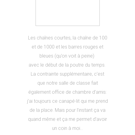
Les chaînes courtes, la chaîne de 100
et de 1000 et les barres rouges et
bleues (qu’on voit à peine)
avec le début de la poutre du temps.
La contrainte supplémentaire, c’est
que notre salle de classe fait
également office de chambre d’amis:
j’ai toujours ce canapé-lit qui me prend
de la place. Mais pour l’instant ça va
quand même et ça me permet d’avoir
un coin à moi…