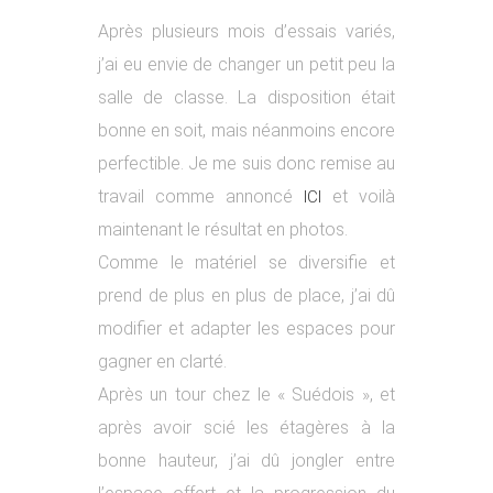
Après plusieurs mois d’essais variés,
j’ai eu envie de changer un petit peu la
salle de classe. La disposition était
bonne en soit, mais néanmoins encore
perfectible. Je me suis donc remise au
travail comme annoncé
et voilà
ICI
maintenant le résultat en photos.
Comme le matériel se diversifie et
prend de plus en plus de place, j’ai dû
modifier et adapter les espaces pour
gagner en clarté.
Après un tour chez le « Suédois », et
après avoir scié les étagères à la
bonne hauteur, j’ai dû jongler entre