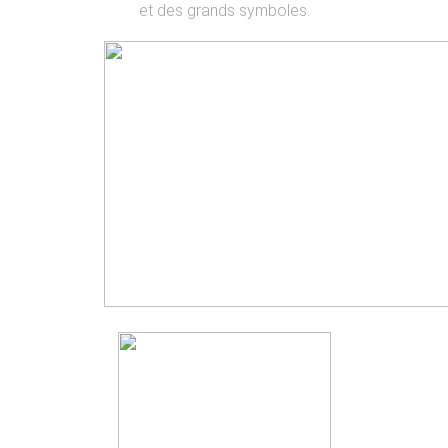
et des grands symboles.