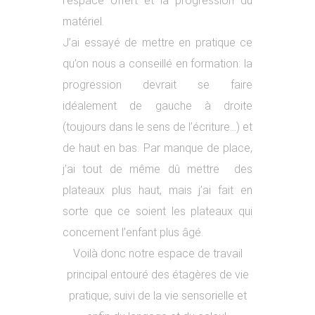
l’espace offert et la progression du
matériel.
J’ai essayé de mettre en pratique ce
qu’on nous a conseillé en formation: la
progression devrait se faire
idéalement de gauche à droite
(toujours dans le sens de l’écriture…) et
de haut en bas. Par manque de place,
j’ai tout de même dû mettre des
plateaux plus haut, mais j’ai fait en
sorte que ce soient les plateaux qui
concernent l’enfant plus âgé.
Voilà donc notre espace de travail
principal entouré des étagères de vie
pratique, suivi de la vie sensorielle et