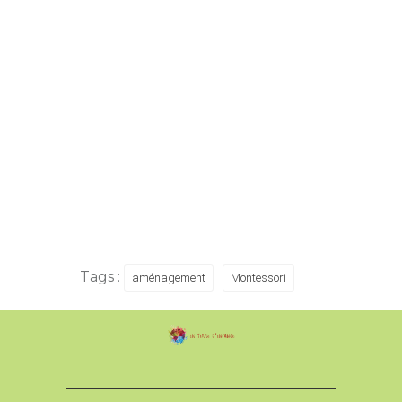
Tags :
aménagement
Montessori