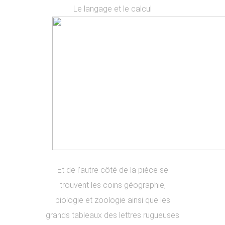
Le langage et le calcul
Et de l’autre côté de la pièce se
trouvent les coins géographie,
biologie et zoologie ainsi que les
grands tableaux des lettres rugueuses