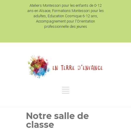
Ateliers Montessori pour les enfants de 0-12
ans en Alsace, Formations Montessori pour les
adultes, Education Cosmique 6-12 ans,
Accompagnement pour l'Orientation
professionnelle des jeunes
Notre salle de
classe