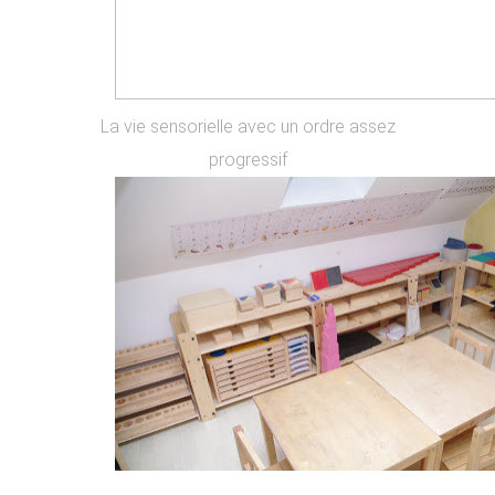
La vie sensorielle avec un ordre assez
progressif