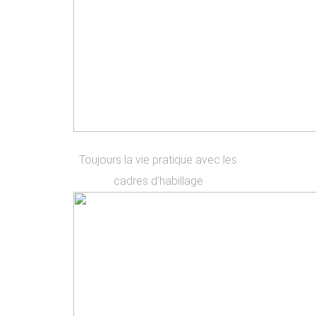
Toujours la vie pratique avec les
cadres d’habillage