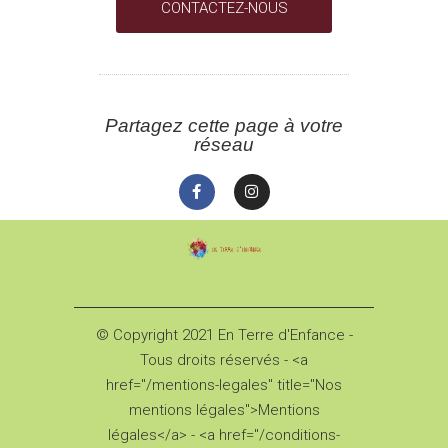
CONTACTEZ-NOUS
Partagez cette page à votre
réseau
© Copyright 2021 En Terre d'Enfance -
Tous droits réservés - <a
href="/mentions-legales" title="Nos
mentions légales">Mentions
légales</a> - <a href="/conditions-