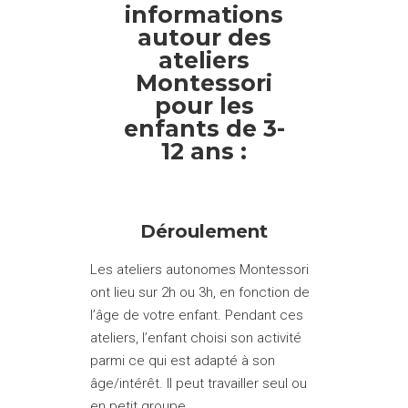
informations
autour des
ateliers
Montessori
pour les
enfants de 3-
12 ans :
Déroulement
Les ateliers autonomes Montessori
ont lieu sur 2h ou 3h, en fonction de
l’âge de votre enfant. Pendant ces
ateliers, l’enfant choisi son activité
parmi ce qui est adapté à son
âge/intérêt. Il peut travailler seul ou
en petit groupe.