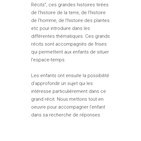
Récits”, ces grandes histoires tirées
de l’histoire de la terre, de l’histoire
de l’homme, de l’histoire des plantes
etc pour introduire dans les
différentes thématiques. Ces grands
récits sont accompagnés de frises
qui permettent aux enfants de situer
l’espace-temps.
Les enfants ont ensuite la possibilité
d’approfondir un sujet qui les
intéresse particulièrement dans ce
grand récit. Nous mettons tout en
oeuvre pour accompagner l’enfant
dans sa recherche de réponses.