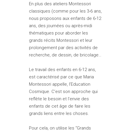
En plus des ateliers Montessori
classiques (comme pour les 3-6 ans,
nous proposons aux enfants de 6-12
ans, des journées ou après-midi
thématiques pour aborder les
grands récits Montessori et leur
prolongement par des activités de
recherche, de dessin, de bricolage…
Le travail des enfants en 6-12 ans,
est caractérisé par ce que Maria
Montessori appelle, l’Education
Cosmique. C’est son approche qui
reflète le besoin et l’envie des
enfants de cet âge de faire les
grands liens entre les choses.
Pour cela, on utilise les “Grands