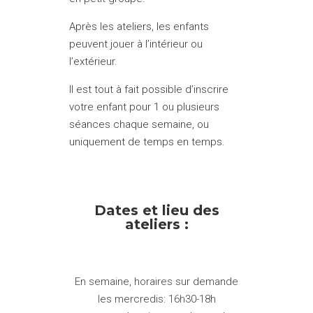
Après les ateliers, les enfants
peuvent jouer à l’intérieur ou
l’extérieur.
Il est tout à fait possible d’inscrire
votre enfant pour 1 ou plusieurs
séances chaque semaine, ou
uniquement de temps en temps.
Dates et lieu des
ateliers :
En semaine, horaires sur demande
les mercredis: 16h30-18h