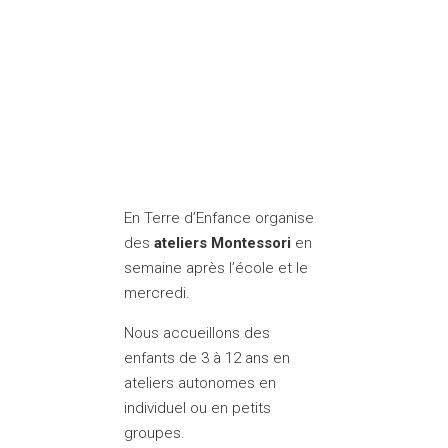
En Terre d’Enfance organise
des
ateliers Montessori
en
semaine après l’école et le
mercredi.
Nous accueillons des
enfants de 3 à 12 ans en
ateliers autonomes en
individuel ou en petits
groupes.