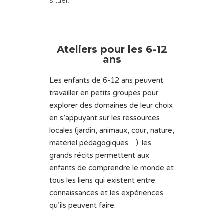
situer.
Ateliers pour les 6-12
ans
Les enfants de 6-12 ans peuvent
travailler en petits groupes pour
explorer des domaines de leur choix
en s’appuyant sur les ressources
locales (jardin, animaux, cour, nature,
matériel pédagogiques…). les
grands récits permettent aux
enfants de comprendre le monde et
tous les liens qui existent entre
connaissances et les expériences
qu’ils peuvent faire.