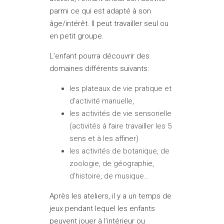
parmi ce qui est adapté à son
âge/intérêt. Il peut travailler seul ou
en petit groupe.
L’enfant pourra découvrir des
domaines différents suivants:
les plateaux de vie pratique et
d’activité manuelle,
les activités de vie sensorielle
(activités à faire travailler les 5
sens et à les affiner)
les activités de botanique, de
zoologie, de géographie,
d’histoire, de musique…
Après les ateliers, il y a un temps de
jeux pendant lequel les enfants
peuvent jouer à l’intérieur ou