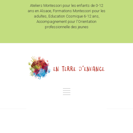
Ateliers Montessori pour les enfants de 0-12
ans en Alsace, Formations Montessori pour les
adultes, Education Cosmique 6-12 ans,
Accompagnement pour l'Orientation
professionnelle des jeunes