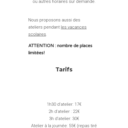
ou autres horaires sur demande.
Nous proposons aussi des
ateliers pendant
les vacances
scolaires
.
ATTENTION : nombre de places
limitées!
Tarifs
1h30 d’atelier: 17€
2h d’atelier : 22€
3h d’atelier: 30€
Atelier à la journée: 55€ (repas tiré