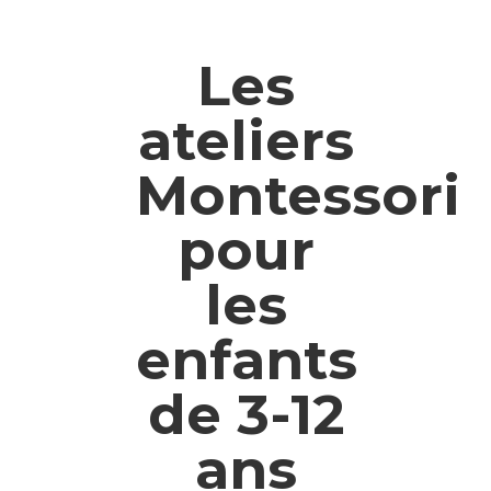
Les
ateliers
Montessori
pour
les
enfants
de 3-12
ans