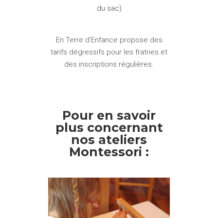
du sac)
En Terre d’Enfance propose des
tarifs dégressifs pour les fratries et
des inscriptions régulières.
Pour en savoir
plus concernant
nos ateliers
Montessori :