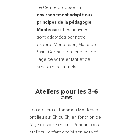
Le Centre propose un
environnement adapté aux
principes de la pédagogie
Montessori
. Les activités
sont adaptées par notre
experte Montessori
, Marie de
Saint Germain, en fonction de
l’âge de votre enfant et de
ses talents naturels.
Ateliers pour les 3-6
ans
Les ateliers autonomes Montessori
ont lieu sur 2h ou 3h, en fonction de
l’âge de votre enfant. Pendant ces
ateliers, l’enfant choisi son activité