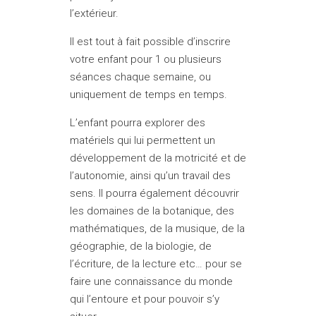
l’extérieur.
Il est tout à fait possible d’inscrire
votre enfant pour 1 ou plusieurs
séances chaque semaine, ou
uniquement de temps en temps.
L’enfant pourra explorer des
matériels qui lui permettent un
développement de la motricité et de
l’autonomie, ainsi qu’un travail des
sens. Il pourra également découvrir
les domaines de la botanique, des
mathématiques, de la musique, de la
géographie, de la biologie, de
l’écriture, de la lecture etc… pour se
faire une connaissance du monde
qui l’entoure et pour pouvoir s’y