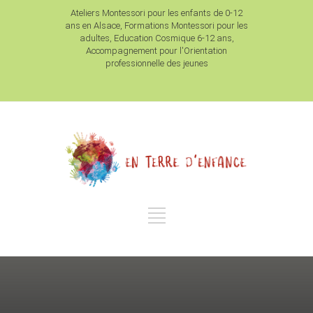
Ateliers Montessori pour les enfants de 0-12
ans en Alsace, Formations Montessori pour les
adultes, Education Cosmique 6-12 ans,
Accompagnement pour l'Orientation
professionnelle des jeunes