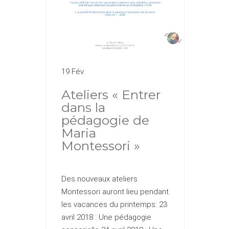
19 Fév
Ateliers « Entrer
dans la
pédagogie de
Maria
Montessori »
Des nouveaux ateliers
Montessori auront lieu pendant
les vacances du printemps: 23
avril 2018 : Une pédagogie