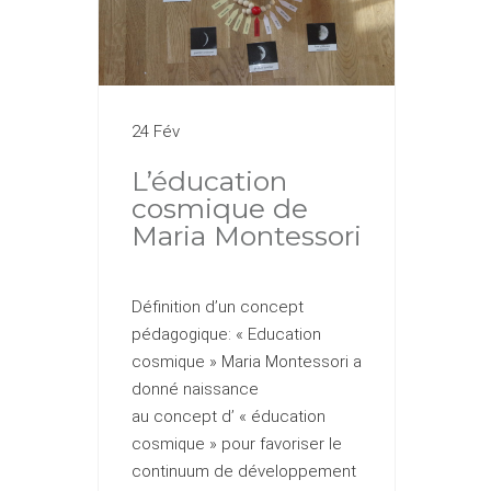
24 Fév
L’éducation
cosmique de
Maria Montessori
Définition d’un concept
pédagogique: « Education
cosmique » Maria Montessori a
donné naissance
au concept d’ « éducation
cosmique » pour favoriser le
continuum de développement