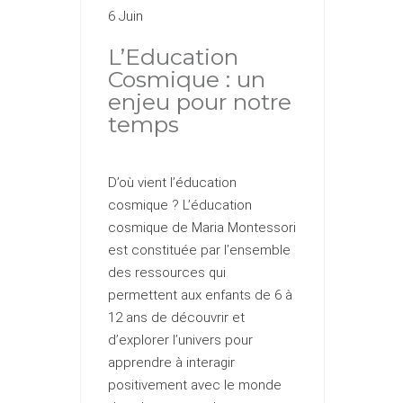
6 Juin
L’Education
Cosmique : un
enjeu pour notre
temps
D’où vient l’éducation
cosmique ? L’éducation
cosmique de Maria Montessori
est constituée par l’ensemble
des ressources qui
permettent aux enfants de 6 à
12 ans de découvrir et
d’explorer l’univers pour
apprendre à interagir
positivement avec le monde