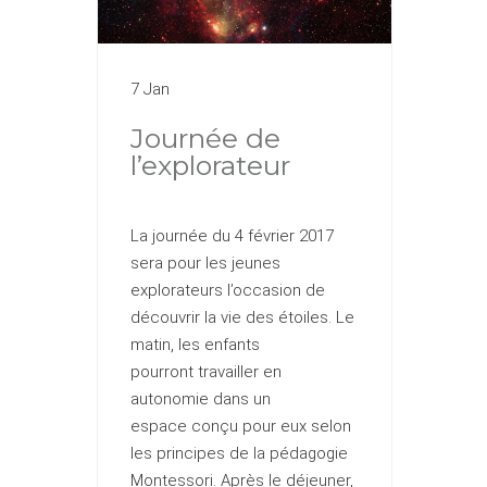
7 Jan
Journée de
l’explorateur
La journée du 4 février 2017
sera pour les jeunes
explorateurs l’occasion de
découvrir la vie des étoiles. Le
matin, les enfants
pourront travailler en
autonomie dans un
espace conçu pour eux selon
les principes de la pédagogie
Montessori. Après le déjeuner,