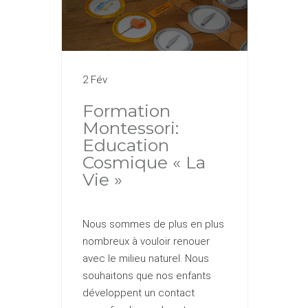
2 Fév
Formation
Montessori:
Education
Cosmique « La
Vie »
Nous sommes de plus en plus
nombreux à vouloir renouer
avec le milieu naturel. Nous
souhaitons que nos enfants
développent un contact