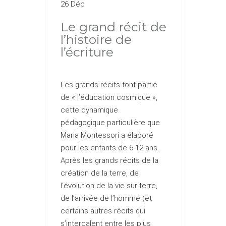
26 Déc
Le grand récit de
l’histoire de
l’écriture
Les grands récits font partie
de « l’éducation cosmique »,
cette dynamique
pédagogique particulière que
Maria Montessori a élaboré
pour les enfants de 6-12 ans.
Après les grands récits de la
création de la terre, de
l’évolution de la vie sur terre,
de l’arrivée de l’homme (et
certains autres récits qui
s’intercalent entre les plus