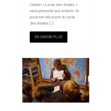
l’atelier « La vie des étoiles »
sera présenté aux enfants. Ils
pourront découvrir le cycle
des étoiles […]
EN SAVOIR PLUS