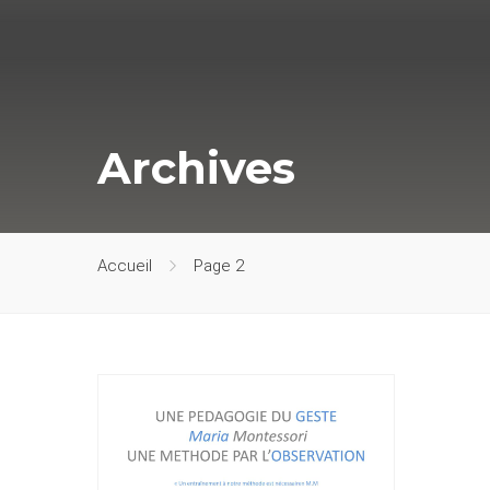
Archives
Accueil
Page 2