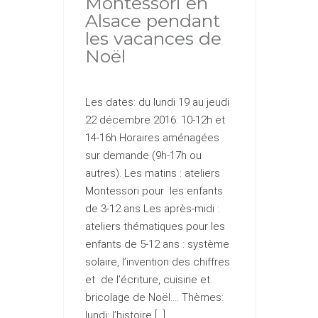
Montessori en
Alsace pendant
les vacances de
Noël
Les dates: du lundi 19 au jeudi
22 décembre 2016: 10-12h et
14-16h Horaires aménagées
sur demande (9h-17h ou
autres). Les matins : ateliers
Montessori pour les enfants
de 3-12 ans Les après-midi :
ateliers thématiques pour les
enfants de 5-12 ans : système
solaire, l’invention des chiffres
et de l’écriture, cuisine et
bricolage de Noël…. Thèmes:
lundi: l’histoire […]