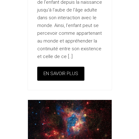
de l’enfant depuis la naissance
jusqu’à l’aube de l’âge adulte
dans son interaction avec le
monde. Ainsi, l’enfant peut se
percevoir comme appartenant
au monde et appréhender la
continuité entre son existence
et celle de ce […]
EN SAVOIR PLUS