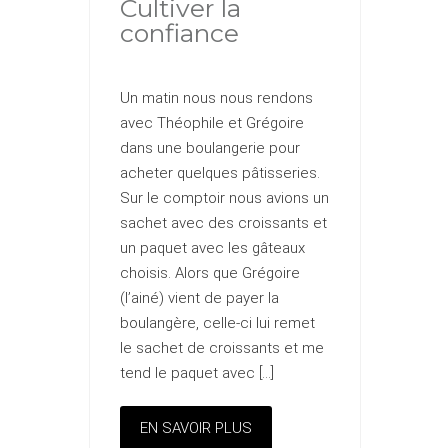
Cultiver la
confiance
Un matin nous nous rendons
avec Théophile et Grégoire
dans une boulangerie pour
acheter quelques pâtisseries.
Sur le comptoir nous avions un
sachet avec des croissants et
un paquet avec les gâteaux
choisis. Alors que Grégoire
(l’ainé) vient de payer la
boulangère, celle-ci lui remet
le sachet de croissants et me
tend le paquet avec […]
EN SAVOIR PLUS